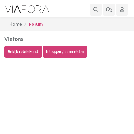
Home
Forum
Viafora
Bekijk rubrieken
Inloggen / aanmelden