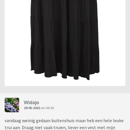
Widajo
29-05-2022
om 00:56
vandaag weinig gedaan buitenshuis maar heb een hele leuke
trui aan. Draag niet vaak truien, liever een vest met mijn