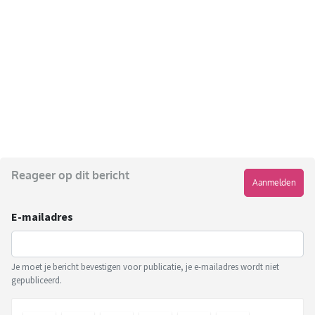
Reageer op dit bericht
Aanmelden
E-mailadres
Je moet je bericht bevestigen voor publicatie, je e-mailadres wordt niet
gepubliceerd.