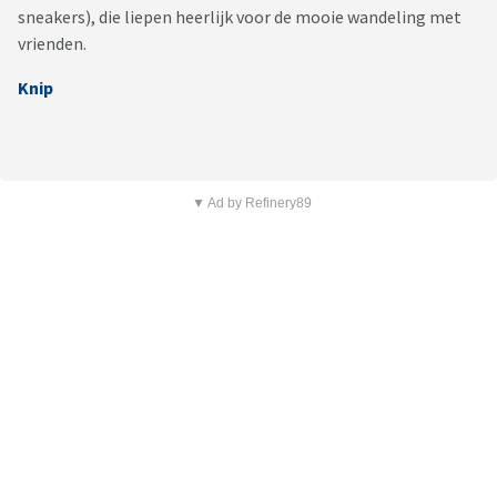
sneakers), die liepen heerlijk voor de mooie wandeling met
vrienden.
Knip
▼ Ad by Refinery89