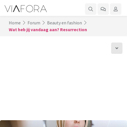
Home
Forum
Beauty en fashion
Wat heb jij vandaag aan? Resurrection