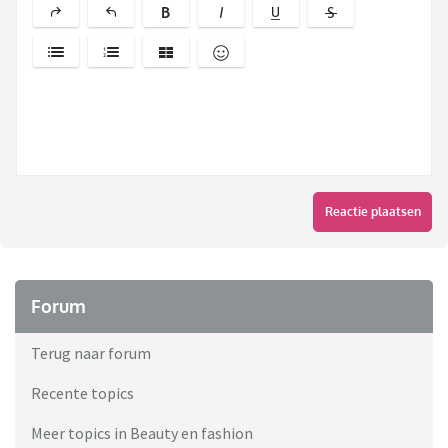
Reactie plaatsen
Forum
Terug naar forum
Recente topics
Meer topics in Beauty en fashion