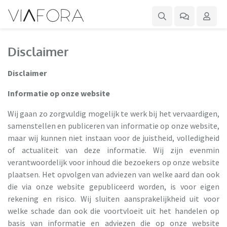
Disclaimer
Disclaimer
Informatie op onze website
Wij gaan zo zorgvuldig mogelijk te werk bij het vervaardigen,
samenstellen en publiceren van informatie op onze website,
maar wij kunnen niet instaan voor de juistheid, volledigheid
of actualiteit van deze informatie. Wij zijn evenmin
verantwoordelijk voor inhoud die bezoekers op onze website
plaatsen. Het opvolgen van adviezen van welke aard dan ook
die via onze website gepubliceerd worden, is voor eigen
rekening en risico. Wij sluiten aansprakelijkheid uit voor
welke schade dan ook die voortvloeit uit het handelen op
basis van informatie en adviezen die op onze website