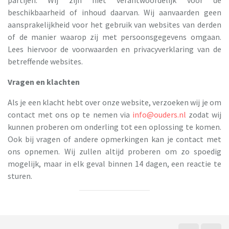
partijen. Wij zijn niet verantwoordelijk voor de
beschikbaarheid of inhoud daarvan. Wij aanvaarden geen
aansprakelijkheid voor het gebruik van websites van derden
of de manier waarop zij met persoonsgegevens omgaan.
Lees hiervoor de voorwaarden en privacyverklaring van de
betreffende websites.
Vragen en klachten
Als je een klacht hebt over onze website, verzoeken wij je om
contact met ons op te nemen via
info@ouders.nl
zodat wij
kunnen proberen om onderling tot een oplossing te komen.
Ook bij vragen of andere opmerkingen kan je contact met
ons opnemen. Wij zullen altijd proberen om zo spoedig
mogelijk, maar in elk geval binnen 14 dagen, een reactie te
sturen.