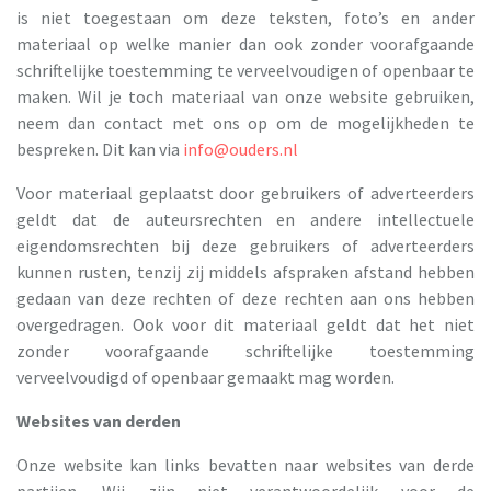
is niet toegestaan om deze teksten, foto’s en ander
materiaal op welke manier dan ook zonder voorafgaande
schriftelijke toestemming te verveelvoudigen of openbaar te
maken. Wil je toch materiaal van onze website gebruiken,
neem dan contact met ons op om de mogelijkheden te
bespreken. Dit kan via
info@ouders.nl
Voor materiaal geplaatst door gebruikers of adverteerders
geldt dat de auteursrechten en andere intellectuele
eigendomsrechten bij deze gebruikers of adverteerders
kunnen rusten, tenzij zij middels afspraken afstand hebben
gedaan van deze rechten of deze rechten aan ons hebben
overgedragen. Ook voor dit materiaal geldt dat het niet
zonder voorafgaande schriftelijke toestemming
verveelvoudigd of openbaar gemaakt mag worden.
Websites van derden
Onze website kan links bevatten naar websites van derde