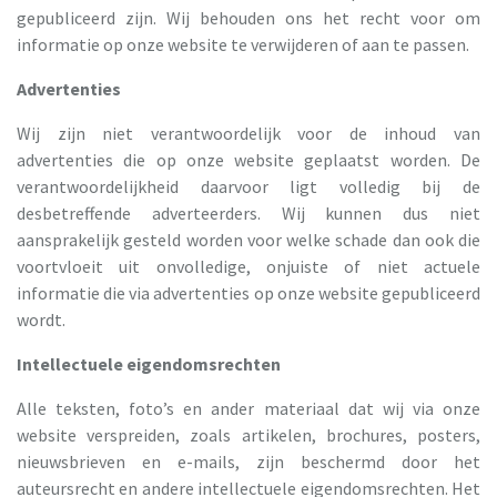
gepubliceerd zijn. Wij behouden ons het recht voor om
informatie op onze website te verwijderen of aan te passen.
Advertenties
Wij zijn niet verantwoordelijk voor de inhoud van
advertenties die op onze website geplaatst worden. De
verantwoordelijkheid daarvoor ligt volledig bij de
desbetreffende adverteerders. Wij kunnen dus niet
aansprakelijk gesteld worden voor welke schade dan ook die
voortvloeit uit onvolledige, onjuiste of niet actuele
informatie die via advertenties op onze website gepubliceerd
wordt.
Intellectuele eigendomsrechten
Alle teksten, foto’s en ander materiaal dat wij via onze
website verspreiden, zoals artikelen, brochures, posters,
nieuwsbrieven en e-mails, zijn beschermd door het
auteursrecht en andere intellectuele eigendomsrechten. Het