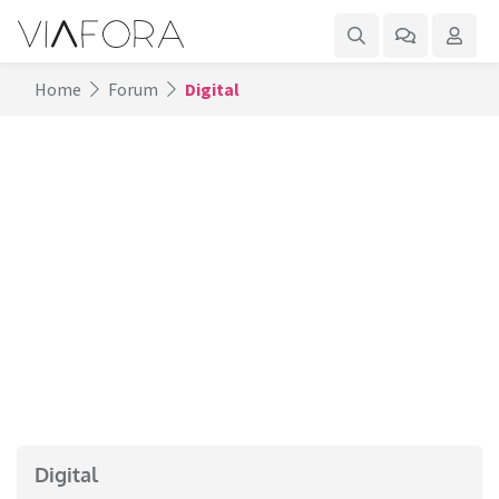
Home
Forum
Digital
Digital