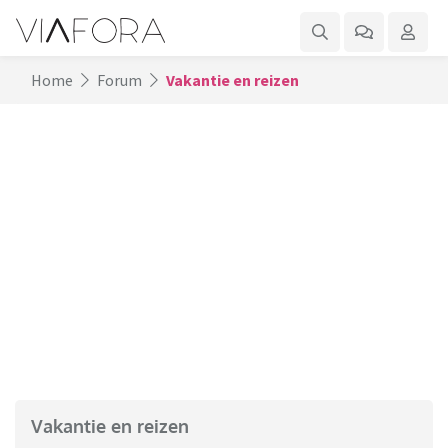
Home
Forum
Vakantie en reizen
Vakantie en reizen