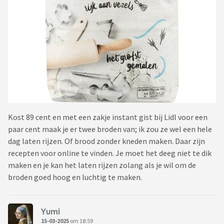
Kost 89 cent en met een zakje instant gist bij Lidl voor een
paar cent maak je er twee broden van; ik zou ze wel een hele
dag laten rijzen. Of brood zonder kneden maken. Daar zijn
recepten voor online te vinden. Je moet het deeg niet te dik
maken en je kan het laten rijzen zolang als je wil om de
broden goed hoog en luchtig te maken.
Yumi
15-03-2025
om 18:59