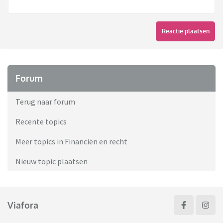
Reactie plaatsen
Forum
Terug naar forum
Recente topics
Meer topics in Financiën en recht
Nieuw topic plaatsen
Viafora