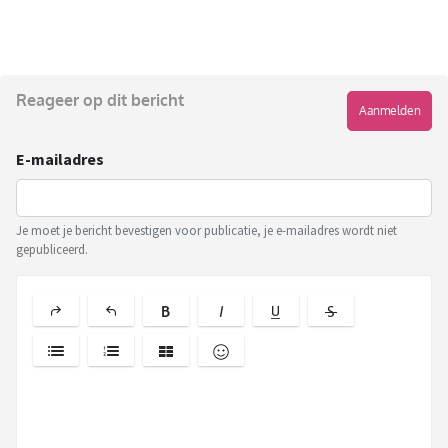
Reageer op dit bericht
Aanmelden
E-mailadres
Je moet je bericht bevestigen voor publicatie, je e-mailadres wordt niet
gepubliceerd.