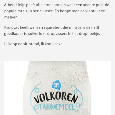
Albert Heijn geeft alle dropsoorten weer een andere prijs: de
populairste zijn het duurste. Zo hoopt men de klant uit te
melken.
Kruidvat heeft wel een equivalent die minstens de helft
goedkoper is: suikerloze dropvissen. In het drophoekje.
Ik koop nooit brood, ik koop deze: