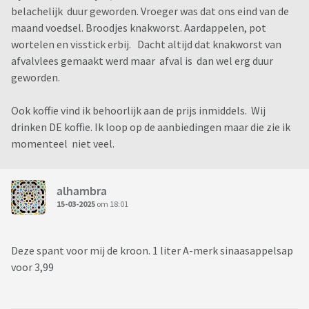
belachelijk duur geworden. Vroeger was dat ons eind van de
maand voedsel. Broodjes knakworst. Aardappelen, pot
wortelen en visstick erbij. Dacht altijd dat knakworst van
afvalvlees gemaakt werd maar afval is dan wel erg duur
geworden.
Ook koffie vind ik behoorlijk aan de prijs inmiddels. Wij
drinken DE koffie. Ik loop op de aanbiedingen maar die zie ik
momenteel niet veel.
alhambra
15-03-2025
om 18:01
Deze spant voor mij de kroon. 1 liter A-merk sinaasappelsap
voor 3,99