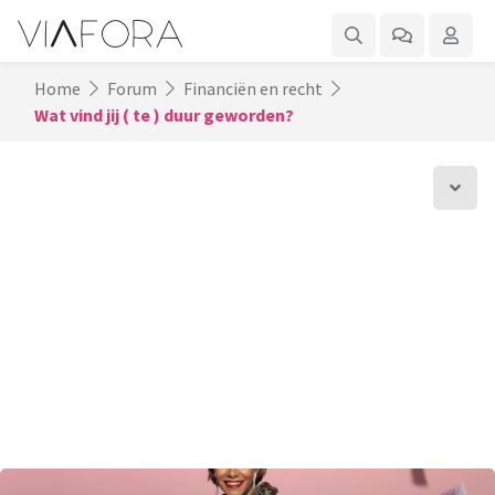
Home
Forum
Financiën en recht
Wat vind jij ( te ) duur geworden?