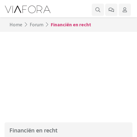
Home
Forum
Financiën en recht
Financiën en recht