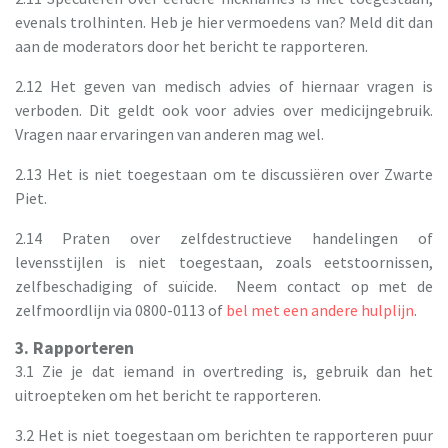
evenals trolhinten. Heb je hier vermoedens van? Meld dit dan
aan de moderators door het bericht te rapporteren.
2.12 Het geven van medisch advies of hiernaar vragen is
verboden. Dit geldt ook voor advies over medicijngebruik.
Vragen naar ervaringen van anderen mag wel.
2.13 Het is niet toegestaan om te discussiëren over Zwarte
Piet.
2.14 Praten over zelfdestructieve handelingen of
levensstijlen is niet toegestaan, zoals eetstoornissen,
zelfbeschadiging of suïcide. Neem contact op met de
zelfmoordlijn via 0800-0113 of
bel met een andere hulplijn
.
3. Rapporteren
3.1 Zie je dat iemand in overtreding is, gebruik dan het
uitroepteken om het bericht te rapporteren.
3.2 Het is niet toegestaan om berichten te rapporteren puur