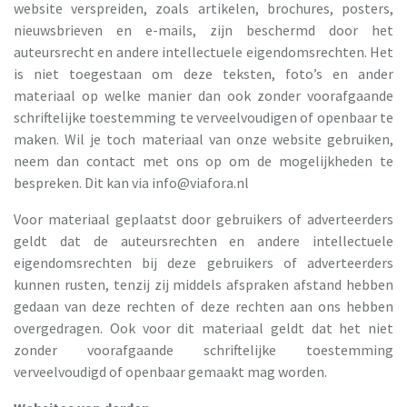
website verspreiden, zoals artikelen, brochures, posters,
nieuwsbrieven en e-mails, zijn beschermd door het
auteursrecht en andere intellectuele eigendomsrechten. Het
is niet toegestaan om deze teksten, foto’s en ander
materiaal op welke manier dan ook zonder voorafgaande
schriftelijke toestemming te verveelvoudigen of openbaar te
maken. Wil je toch materiaal van onze website gebruiken,
neem dan contact met ons op om de mogelijkheden te
bespreken. Dit kan via
info@viafora.nl
Voor materiaal geplaatst door gebruikers of adverteerders
geldt dat de auteursrechten en andere intellectuele
eigendomsrechten bij deze gebruikers of adverteerders
kunnen rusten, tenzij zij middels afspraken afstand hebben
gedaan van deze rechten of deze rechten aan ons hebben
overgedragen. Ook voor dit materiaal geldt dat het niet
zonder voorafgaande schriftelijke toestemming
verveelvoudigd of openbaar gemaakt mag worden.