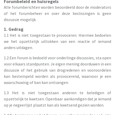
Forumbeleid en huisregels
Alle forumberichten worden beoordeeld door de moderators
of het forumbeheer en over deze beslissingen is geen
discussie mogelijk.
1. Gedrag
1.1 Het is niet toegestaan te provoceren. Hiermee bedoelen
we het opzettelijk uitlokken van een reactie of iemand
anders uitdagen.
1.2 Een forum is bedoeld voor onderlinge discussies, sta open
voor elkaars standpunten. Je eigen mening doorduwen in een
discussie of het gebruik van drogredenen en vooroordelen
kan bestempeld worden als provocerend, waarvoor je een
waarschuwing of ban kan ontvangen.
1.3 Het is niet toegestaan anderen te beledigen of
opzettelijk te kwetsen. Openbaar aankondigen dat je iemand
op je negeerlijst plaatst kan als kwetsend gezien worden.