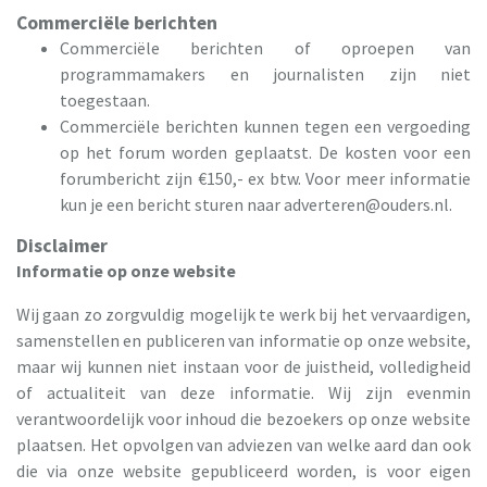
Commerciële berichten
Commerciële berichten of oproepen van
programmamakers en journalisten zijn niet
toegestaan.
Commerciële berichten kunnen tegen een vergoeding
op het forum worden geplaatst. De kosten voor een
forumbericht zijn €150,- ex btw. Voor meer informatie
kun je een bericht sturen naar
adverteren@ouders.nl
.
Disclaimer
Informatie op onze website
Wij gaan zo zorgvuldig mogelijk te werk bij het vervaardigen,
samenstellen en publiceren van informatie op onze website,
maar wij kunnen niet instaan voor de juistheid, volledigheid
of actualiteit van deze informatie. Wij zijn evenmin
verantwoordelijk voor inhoud die bezoekers op onze website
plaatsen. Het opvolgen van adviezen van welke aard dan ook
die via onze website gepubliceerd worden, is voor eigen