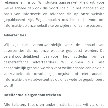
rekening en risico. Wij sluiten aansprakelijkheid uit voor
welke schade dan ook die voortvloeit uit het handelen op
basis van informatie en adviezen die op onze website
gepubliceerd zijn. Wij behouden ons het recht voor om
informatie op onze website te verwijderen of aan te passen.
Advertenties
Wij zijn niet verantwoordelijk voor de inhoud van
advertenties die op onze website geplaatst worden. De
verantwoordelijkheid daarvoor ligt volledig bij de
desbetreffende adverteerders. Wij kunnen dus niet
aansprakelijk gesteld worden voor welke schade dan ook die
voortvloeit uit onvolledige, onjuiste of niet actuele
informatie die via advertenties op onze website gepubliceerd
wordt.
Intellectuele eigendomsrechten
Alle teksten, foto’s en ander materiaal dat wij via onze