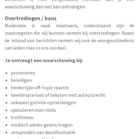
waarschuwing dan wel ban ontvangen.
Overtredingen / bans
Moderatie is vaak maatwerk, onderstaand zijn de
maatregelen die wij kunnen nemen bij overtredingen. Naast
de inhoud van berichten nemen wij ook de voorgeschiedenis
van leden mee in ons oordeel.
Je ontvangt een waarschuwing bij:
provoceren
beledigen
hinderlijke off-topic reactie
beeldmateriaal of teksten met auteursrecht
seksueel getinte opmerkingen
speculeren over nicks
trolhinten
medisch advies geven/vragen
verspreiden van desinformatie