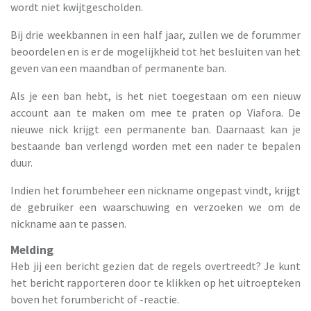
wordt niet kwijtgescholden.
Bij drie weekbannen in een half jaar, zullen we de forummer
beoordelen en is er de mogelijkheid tot het besluiten van het
geven van een maandban of permanente ban.
Als je een ban hebt, is het niet toegestaan om een nieuw
account aan te maken om mee te praten op Viafora. De
nieuwe nick krijgt een permanente ban. Daarnaast kan je
bestaande ban verlengd worden met een nader te bepalen
duur.
Indien het forumbeheer een nickname ongepast vindt, krijgt
de gebruiker een waarschuwing en verzoeken we om de
nickname aan te passen.
Melding
Heb jij een bericht gezien dat de regels overtreedt? Je kunt
het bericht rapporteren door te klikken op het uitroepteken
boven het forumbericht of -reactie.