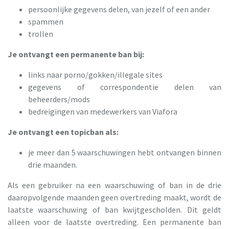
persoonlijke gegevens delen, van jezelf of een ander
spammen
trollen
Je ontvangt een permanente ban bij:
links naar porno/gokken/illegale sites
gegevens of correspondentie delen van
beheerders/mods
bedreigingen van medewerkers van Viafora
Je ontvangt een topicban als:
je meer dan 5 waarschuwingen hebt ontvangen binnen
drie maanden.
Als een gebruiker na een waarschuwing of ban in de drie
daaropvolgende maanden geen overtreding maakt, wordt de
laatste waarschuwing of ban kwijtgescholden. Dit geldt
alleen voor de laatste overtreding. Een permanente ban