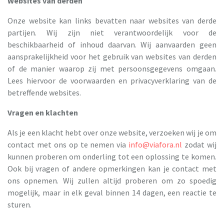
Websites van derden
Onze website kan links bevatten naar websites van derde
partijen. Wij zijn niet verantwoordelijk voor de
beschikbaarheid of inhoud daarvan. Wij aanvaarden geen
aansprakelijkheid voor het gebruik van websites van derden
of de manier waarop zij met persoonsgegevens omgaan.
Lees hiervoor de voorwaarden en privacyverklaring van de
betreffende websites.
Vragen en klachten
Als je een klacht hebt over onze website, verzoeken wij je om
contact met ons op te nemen via
info@viafora.nl
zodat wij
kunnen proberen om onderling tot een oplossing te komen.
Ook bij vragen of andere opmerkingen kan je contact met
ons opnemen. Wij zullen altijd proberen om zo spoedig
mogelijk, maar in elk geval binnen 14 dagen, een reactie te
sturen.