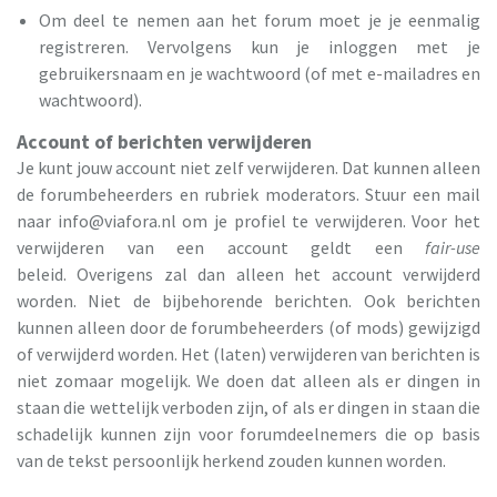
Om deel te nemen aan het forum moet je je eenmalig
registreren. Vervolgens kun je inloggen met je
gebruikersnaam en je wachtwoord (of met e-mailadres en
wachtwoord).
Account of berichten verwijderen
Je kunt jouw account niet zelf verwijderen. Dat kunnen alleen
de forumbeheerders en rubriek moderators. Stuur een mail
naar
info@viafora.nl
om je profiel te verwijderen. Voor het
verwijderen van een account geldt een
fair-use
beleid.
Overigens zal dan alleen het account verwijderd
worden. Niet de bijbehorende berichten. Ook berichten
kunnen alleen door de forumbeheerders (of mods) gewijzigd
of verwijderd worden. Het (laten) verwijderen van berichten is
niet zomaar mogelijk. We doen dat alleen als er dingen in
staan die wettelijk verboden zijn, of als er dingen in staan die
schadelijk kunnen zijn voor forumdeelnemers die op basis
van de tekst persoonlijk herkend zouden kunnen worden.