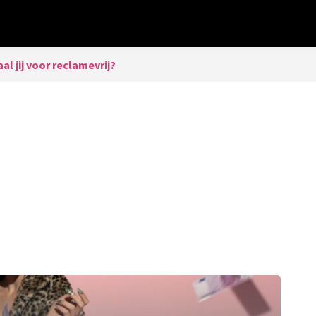
al jij voor reclamevrij?