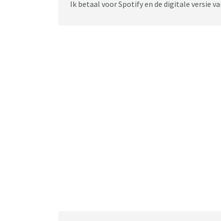
Ik betaal voor Spotify en de digitale versie v