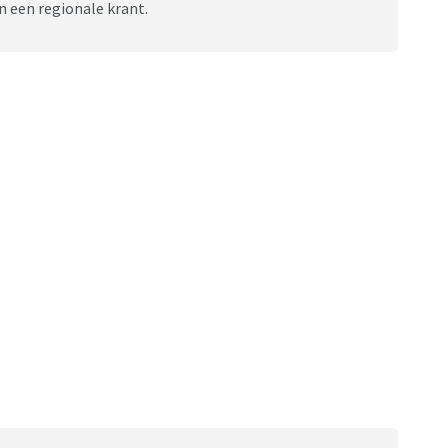
an een regionale krant.