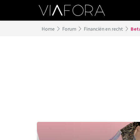
Home
Forum
Financiën en recht
Beta