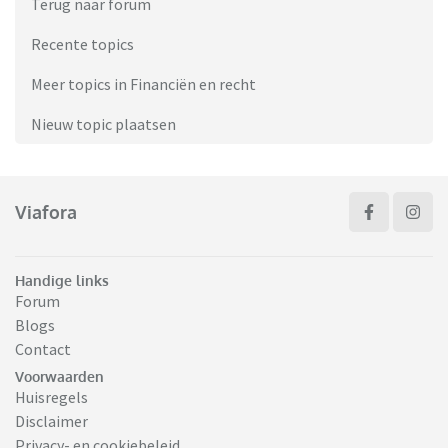
Terug naar forum
Recente topics
Meer topics in Financiën en recht
Nieuw topic plaatsen
Viafora
Handige links
Forum
Blogs
Contact
Voorwaarden
Huisregels
Disclaimer
Privacy- en cookiebeleid