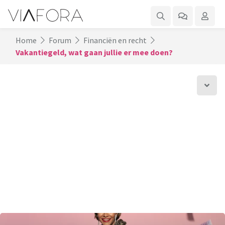
Home
Forum
Financiën en recht
Vakantiegeld, wat gaan jullie er mee doen?