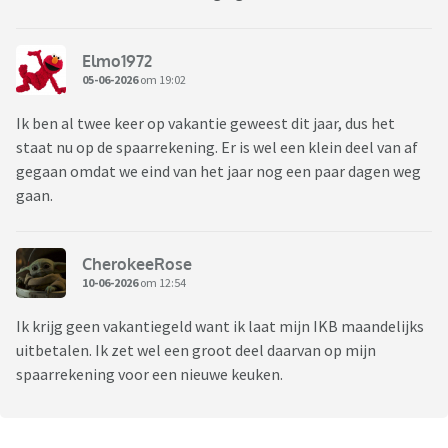
Elmo1972
05-06-2026
om 19:02
Ik ben al twee keer op vakantie geweest dit jaar, dus het
staat nu op de spaarrekening. Er is wel een klein deel van af
gegaan omdat we eind van het jaar nog een paar dagen weg
gaan.
CherokeeRose
10-06-2026
om 12:54
Ik krijg geen vakantiegeld want ik laat mijn IKB maandelijks
uitbetalen. Ik zet wel een groot deel daarvan op mijn
spaarrekening voor een nieuwe keuken.