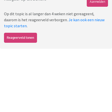
Aanmelden
Op dit topic is al langer dan 4 weken niet gereageerd,
daarom is het reageerveld verborgen.
Je kan ook een nieuw
topic starten
.
Reageerveld tonen