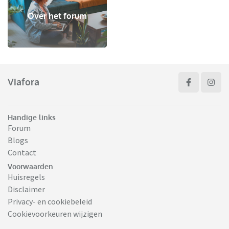
Over het forum
Viafora
Handige links
Forum
Blogs
Contact
Voorwaarden
Huisregels
Disclaimer
Privacy- en cookiebeleid
Cookievoorkeuren wijzigen