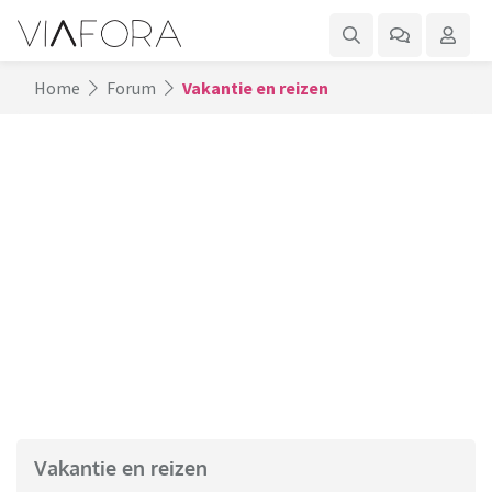
Home
Forum
Vakantie en reizen
Vakantie en reizen