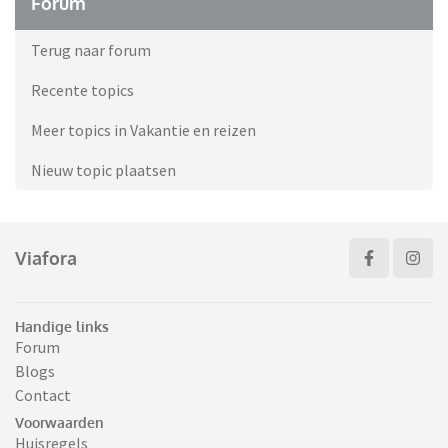
Forum
Terug naar forum
Recente topics
Meer topics in Vakantie en reizen
Nieuw topic plaatsen
Viafora
Handige links
Forum
Blogs
Contact
Voorwaarden
Huisregels