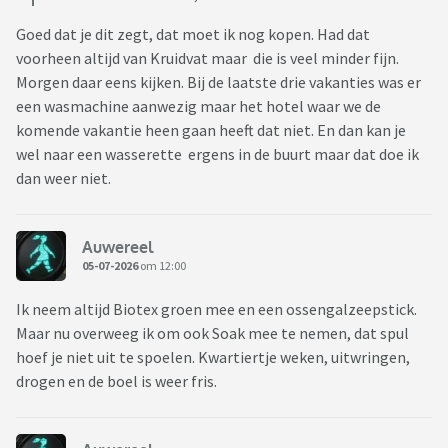
Goed dat je dit zegt, dat moet ik nog kopen. Had dat
voorheen altijd van Kruidvat maar die is veel minder fijn.
Morgen daar eens kijken. Bij de laatste drie vakanties was er
een wasmachine aanwezig maar het hotel waar we de
komende vakantie heen gaan heeft dat niet. En dan kan je
wel naar een wasserette ergens in de buurt maar dat doe ik
dan weer niet.
Auwereel
05-07-2026
om 12:00
Ik neem altijd Biotex groen mee en een ossengalzeepstick.
Maar nu overweeg ik om ook Soak mee te nemen, dat spul
hoef je niet uit te spoelen. Kwartiertje weken, uitwringen,
drogen en de boel is weer fris.