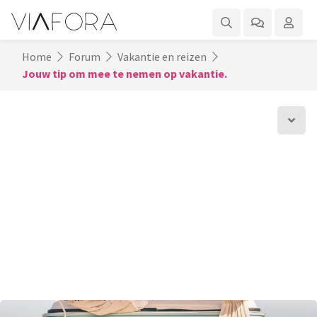
Home
Forum
Vakantie en reizen
Jouw tip om mee te nemen op vakantie.