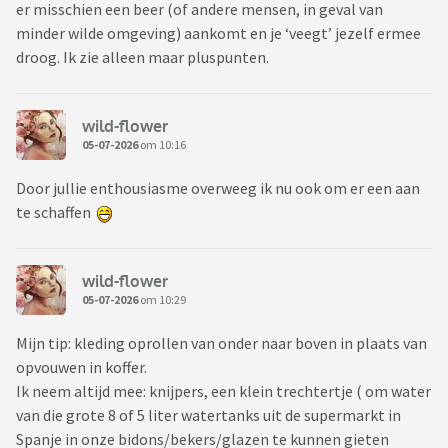
er misschien een beer (of andere mensen, in geval van
minder wilde omgeving) aankomt en je ‘veegt’ jezelf ermee
droog. Ik zie alleen maar pluspunten.
wild-flower
05-07-2026
om 10:16
Door jullie enthousiasme overweeg ik nu ook om er een aan
te schaffen
wild-flower
05-07-2026
om 10:29
Mijn tip: kleding oprollen van onder naar boven in plaats van
opvouwen in koffer.
Ik neem altijd mee: knijpers, een klein trechtertje ( om water
van die grote 8 of 5 liter watertanks uit de supermarkt in
Spanje in onze bidons/bekers/glazen te kunnen gieten