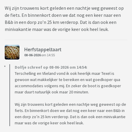
Wij zijn trouwens kort geleden een nachtje weg geweest op
de fiets. En binnenkort doen we dat nog een keer naar een
B&b in een dorp zo’n 25 km verderop. Dat is dan ook een
minivakantie maar was de vorige keer ook heel leuk.
Herfstappeltaart
08-06-2026
om 14:55
Dolfje schreef op 08-06-2026 om 14:54:
Terschelling en Vlieland vond ik ook heerlijk maar Texel is
gewoon wat makkelijker te bereiken en wat goedkoper qua
accommodaties volgens mij. En zeker de boot is goedkoper
maar duurt natuurlijk ook maar 20 minuten.
Wij zijn trouwens kort geleden een nachtje weg geweest op de
fiets. En binnenkort doen we dat nog een keer naar een B&b in
een dorp zo’n 25 km verderop. Dat is dan ook een minivakantie
maar was de vorige keer ook heel leuk.