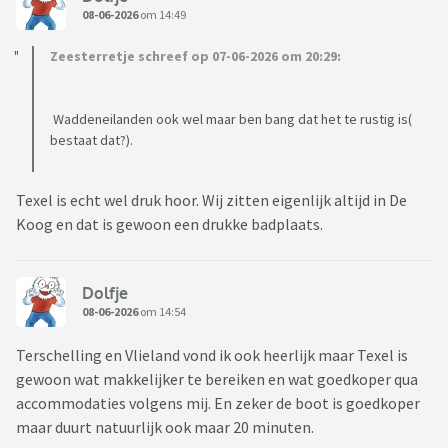
08-06-2026
om 14:49
Zeesterretje schreef op 07-06-2026 om 20:29:
Waddeneilanden ook wel maar ben bang dat het te rustig is(
bestaat dat?).
Texel is echt wel druk hoor. Wij zitten eigenlijk altijd in De
Koog en dat is gewoon een drukke badplaats.
Dolfje
08-06-2026
om 14:54
Terschelling en Vlieland vond ik ook heerlijk maar Texel is
gewoon wat makkelijker te bereiken en wat goedkoper qua
accommodaties volgens mij. En zeker de boot is goedkoper
maar duurt natuurlijk ook maar 20 minuten.