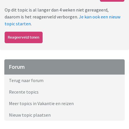
Op dit topic is al langer dan 4 weken niet gereageerd,
daarom is het reageerveld verborgen.
Je kan ook een nieuw
topic starten
.
Reageerveld tonen
Forum
Terug naar forum
Recente topics
Meer topics in Vakantie en reizen
Nieuw topic plaatsen