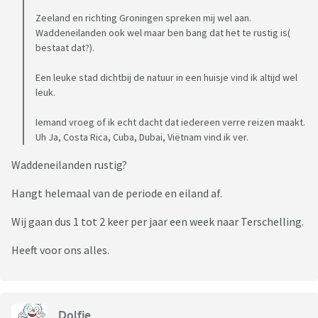
Zeeland en richting Groningen spreken mij wel aan.
Waddeneilanden ook wel maar ben bang dat het te rustig is(
bestaat dat?).
Een leuke stad dichtbij de natuur in een huisje vind ik altijd wel
leuk.
Iemand vroeg of ik echt dacht dat iedereen verre reizen maakt.
Uh Ja, Costa Rica, Cuba, Dubai, Viëtnam vind ik ver.
Waddeneilanden rustig?
Hangt helemaal van de periode en eiland af.
Wij gaan dus 1 tot 2 keer per jaar een week naar Terschelling.
Heeft voor ons alles.
Dolfje