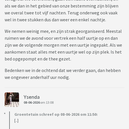
als we dan in het gebied van onze bestemming zijn blijven
we overal twee tot vijf nachten. Terug onderweg ook vaak
wel in twee stukken dus dan weer een enkel nachtje.
We nemen weinig mee, en zijn strak georganiseerd. Meestal
ruimen we de avond voor vertrek een half uurtje op en dan
zijn we de volgende morgen met een uurtje ingepakt. Als we
aankomen staat alles met een uurtje wel op zijn plek. Is het
bed opgepompt en de thee gezet.
Bedenken we in de ochtend dat we verder gaan, dan hebben
we ongeveer anderhalf uur nodig.
Ysenda
08-06-2026
om 13:08
Groentetuin schreef op 08-06-2026 om 11:50:
[..]