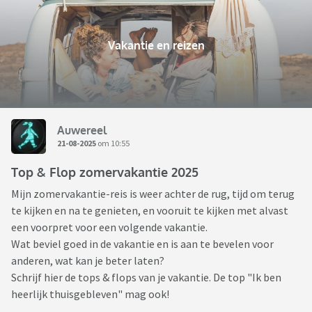
Vakantie en reizen
Auwereel
21-08-2025
om 10:55
Top & Flop zomervakantie 2025
Mijn zomervakantie-reis is weer achter de rug, tijd om terug
te kijken en na te genieten, en vooruit te kijken met alvast
een voorpret voor een volgende vakantie.
Wat beviel goed in de vakantie en is aan te bevelen voor
anderen, wat kan je beter laten?
Schrijf hier de tops & flops van je vakantie. De top "Ik ben
heerlijk thuisgebleven" mag ook!