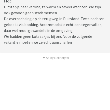
Flop:
Uitstapje naar verona, te warm en teveel wachten. We zijn
ook gewoon geen stadsmensen
De overnachting op de terugweg in Duitsland. Twee nachten
geboekt via booking. Accommodatie echt een tegenvaller,
daar wel mooi gewandeld in de omgeving.
We hadden geen kotszakjes bij ons. Voor de volgende
vakantie moeten we ze echt aanschaffen
▼ Ad by Refinery89