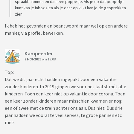
spraakbalonnen en dan een poppetje. Als je op dat poppetje
kunt kan je inbox zien als je daar op klikt kan je de gesprekken
zien.
Ik heb het gevonden en beantwoord maar wel op een andere
manier, via profiel bewerken.
Kampeerder
21-08-2025
om 19:08
Top:
Dat we dit jaar echt hadden ingepakt voor een vakantie
zonder kinderen. In 2019 gingen we voor het laatst mét alle
kinderen. Toen een keer niet op vakantie door corona. Toen
een keer zonder kinderen maar misschien kwamen er nog
een of twee met de trein achter ons aan. Dus niet. Dus drie
jaar hadden we vooral te veel servies, te grote pannen etc
mee.