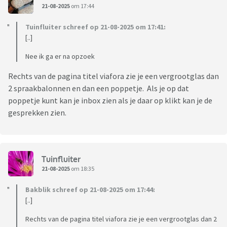
21-08-2025
om 17:44
Tuinfluiter schreef op 21-08-2025 om 17:41:
[..]
Nee ik ga er na opzoek
Rechts van de pagina titel viafora zie je een vergrootglas dan
2 spraakbalonnen en dan een poppetje. Als je op dat
poppetje kunt kan je inbox zien als je daar op klikt kan je de
gesprekken zien.
Tuinfluiter
21-08-2025
om 18:35
Bakblik schreef op 21-08-2025 om 17:44:
[..]
Rechts van de pagina titel viafora zie je een vergrootglas dan 2