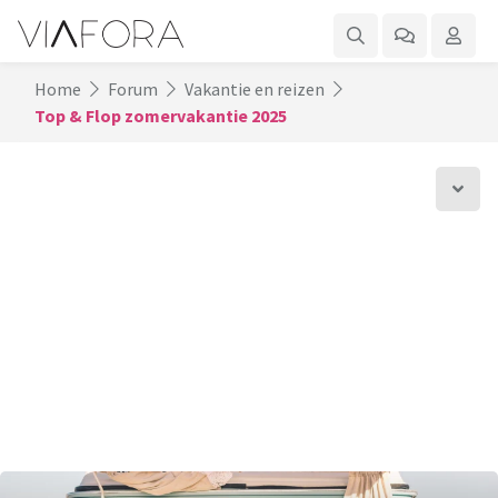
Home
Forum
Vakantie en reizen
Top & Flop zomervakantie 2025