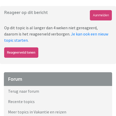
Reageer op dit bericht
Aanmelden
Op dit topic is al langer dan 4 weken niet gereageerd,
daarom is het reageerveld verborgen.
Je kan ook een nieuw
topic starten
.
Reageerveld tonen
Forum
Terug naar forum
Recente topics
Meer topics in Vakantie en reizen