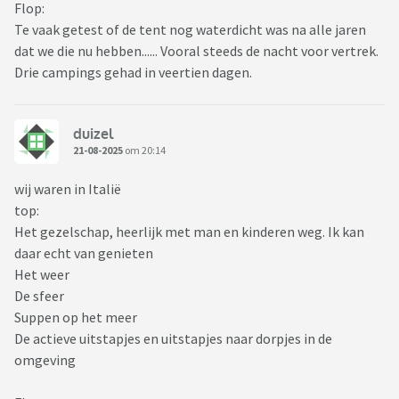
Flop:
Te vaak getest of de tent nog waterdicht was na alle jaren
dat we die nu hebben...... Vooral steeds de nacht voor vertrek.
Drie campings gehad in veertien dagen.
duizel
21-08-2025
om 20:14
wij waren in Italië
top:
Het gezelschap, heerlijk met man en kinderen weg. Ik kan
daar echt van genieten
Het weer
De sfeer
Suppen op het meer
De actieve uitstapjes en uitstapjes naar dorpjes in de
omgeving