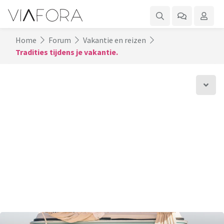
Home
Forum
Vakantie en reizen
Tradities tijdens je vakantie.