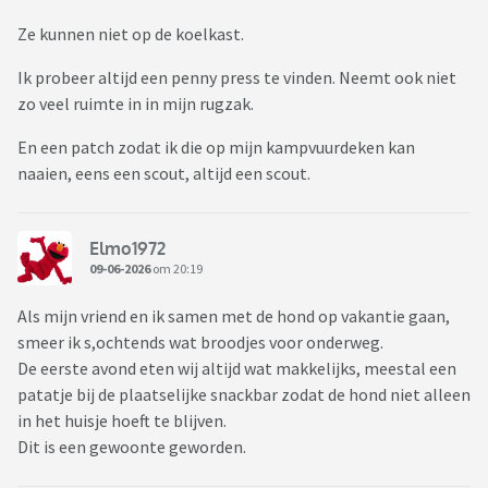
Ze kunnen niet op de koelkast.
Ik probeer altijd een penny press te vinden. Neemt ook niet
zo veel ruimte in in mijn rugzak.
En een patch zodat ik die op mijn kampvuurdeken kan
naaien, eens een scout, altijd een scout.
Elmo1972
09-06-2026
om 20:19
Als mijn vriend en ik samen met de hond op vakantie gaan,
smeer ik s,ochtends wat broodjes voor onderweg.
De eerste avond eten wij altijd wat makkelijks, meestal een
patatje bij de plaatselijke snackbar zodat de hond niet alleen
in het huisje hoeft te blijven.
Dit is een gewoonte geworden.