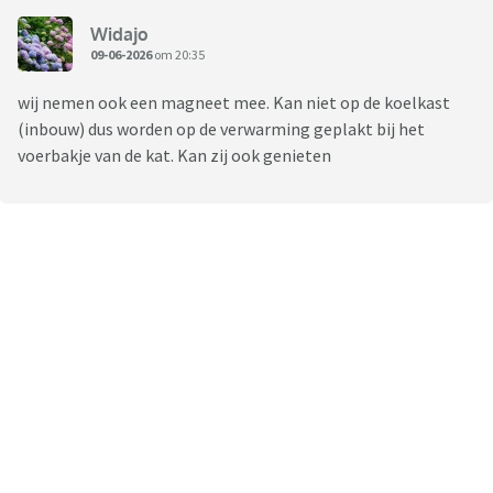
Widajo
09-06-2026
om 20:35
wij nemen ook een magneet mee. Kan niet op de koelkast
(inbouw) dus worden op de verwarming geplakt bij het
voerbakje van de kat. Kan zij ook genieten