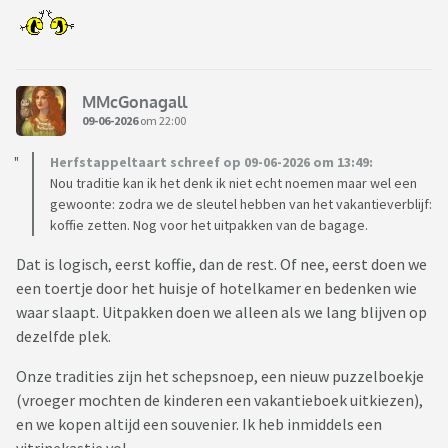
MMcGonagall
09-06-2026
om 22:00
Herfstappeltaart schreef op 09-06-2026 om 13:49:
Nou traditie kan ik het denk ik niet echt noemen maar wel een
gewoonte: zodra we de sleutel hebben van het vakantieverblijf:
koffie zetten. Nog voor het uitpakken van de bagage.
Dat is logisch, eerst koffie, dan de rest. Of nee, eerst doen we
een toertje door het huisje of hotelkamer en bedenken wie
waar slaapt. Uitpakken doen we alleen als we lang blijven op
dezelfde plek.
Onze tradities zijn het schepsnoep, een nieuw puzzelboekje
(vroeger mochten de kinderen een vakantieboek uitkiezen),
en we kopen altijd een souvenier. Ik heb inmiddels een