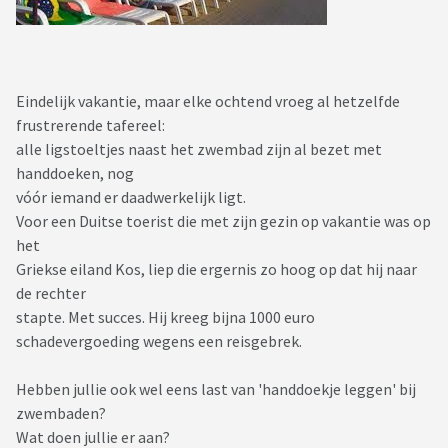
Eindelijk vakantie, maar elke ochtend vroeg al hetzelfde
frustrerende tafereel:
alle ligstoeltjes naast het zwembad zijn al bezet met
handdoeken, nog
vóór iemand er daadwerkelijk ligt.
Voor een Duitse toerist die met zijn gezin op vakantie was op
het
Griekse eiland Kos, liep die ergernis zo hoog op dat hij naar
de rechter
stapte. Met succes. Hij kreeg bijna 1000 euro
schadevergoeding wegens een reisgebrek.
Hebben jullie ook wel eens last van 'handdoekje leggen' bij
zwembaden?
Wat doen jullie er aan?