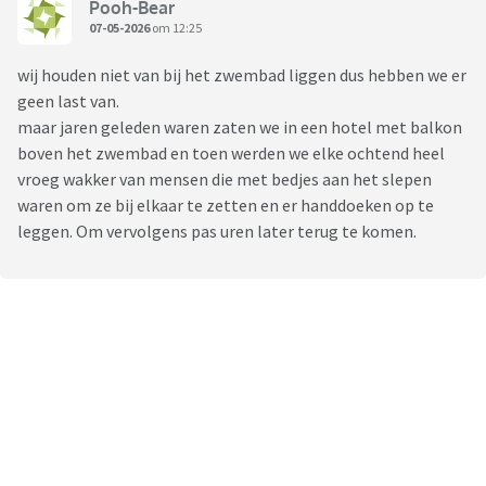
Pooh-Bear
07-05-2026
om 12:25
wij houden niet van bij het zwembad liggen dus hebben we er
geen last van.
maar jaren geleden waren zaten we in een hotel met balkon
boven het zwembad en toen werden we elke ochtend heel
vroeg wakker van mensen die met bedjes aan het slepen
waren om ze bij elkaar te zetten en er handdoeken op te
leggen. Om vervolgens pas uren later terug te komen.