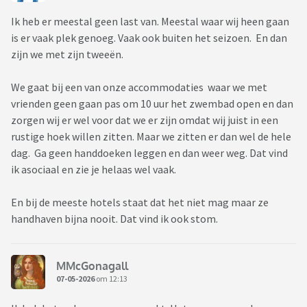
Ik heb er meestal geen last van. Meestal waar wij heen gaan
is er vaak plek genoeg. Vaak ook buiten het seizoen. En dan
zijn we met zijn tweeën.
We gaat bij een van onze accommodaties waar we met
vrienden geen gaan pas om 10 uur het zwembad open en dan
zorgen wij er wel voor dat we er zijn omdat wij juist in een
rustige hoek willen zitten. Maar we zitten er dan wel de hele
dag. Ga geen handdoeken leggen en dan weer weg. Dat vind
ik asociaal en zie je helaas wel vaak.
En bij de meeste hotels staat dat het niet mag maar ze
handhaven bijna nooit. Dat vind ik ook stom.
MMcGonagall
07-05-2026
om 12:13