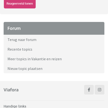
Reageerveld tonen
Forum
Terug naar forum
Recente topics
Meer topics in Vakantie en reizen
Nieuw topic plaatsen
Viafora
Handige links