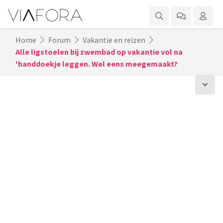
Home
Forum
Vakantie en reizen
Alle ligstoelen bij zwembad op vakantie vol na
'handdoekje leggen. Wel eens meegemaakt?