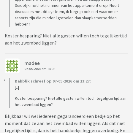
Duidelijk met het nummer van het appartement erop. Nooit
discussies met dit systeem, ik begrijp ook niet waarom er
resorts zijn die minder ligstoelen dan slaapkamerbedden
hebben?
Kostenbesparing? Niet alle gasten willen toch tegelijkertijd
aan het zwembad liggen?
madee
07-05-2026
om 14:08
Bakblik schreef op 07-05-2026 om 13:27:
[..]
Kostenbesparing? Niet alle gasten willen toch tegelijkertijd aan
het zwembad liggen?
Blijkbaar wil wel iedereen gegarandeerd een bedje op het
moment dat ze aan het zwembad willen liggen. Als dat niet
tegelijkertijd is, dan is het handdoekje leggen overbodig. En