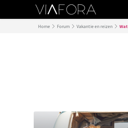
Home
Forum
Vakantie en reizen
Wat 