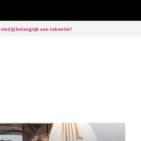
vind jij belangrijk aan vakantie?