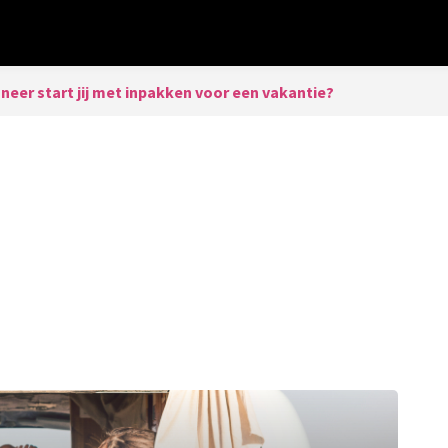
eer start jij met inpakken voor een vakantie?