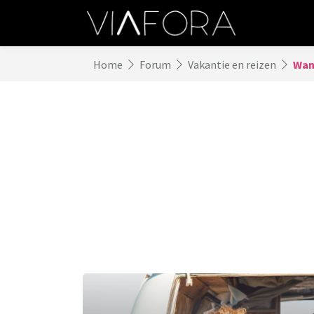
Home
Forum
Vakantie en reizen
Wann