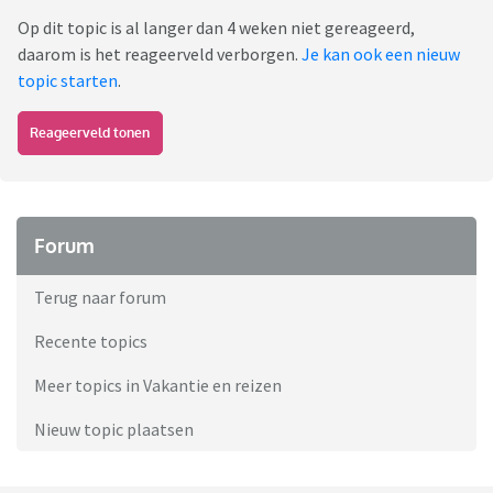
Op dit topic is al langer dan 4 weken niet gereageerd,
daarom is het reageerveld verborgen.
Je kan ook een nieuw
topic starten
.
Reageerveld tonen
Forum
Terug naar forum
Recente topics
Meer topics in Vakantie en reizen
Nieuw topic plaatsen