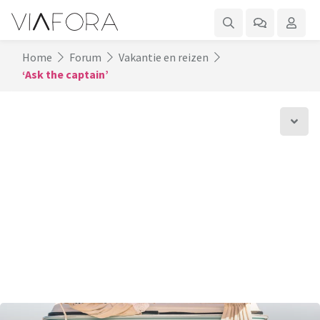
Home
Forum
Vakantie en reizen
‘Ask the captain’