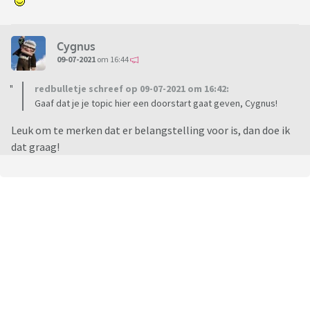
Cygnus
09-07-2021
om 16:44
redbulletje schreef op 09-07-2021 om 16:42:
Gaaf dat je je topic hier een doorstart gaat geven, Cygnus!
Leuk om te merken dat er belangstelling voor is, dan doe ik
dat graag!