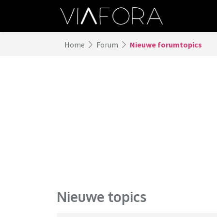
Home
Forum
Nieuwe forumtopics
Nieuwe topics