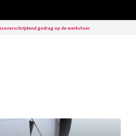
nsoverschrijdend gedrag op de werkvloer