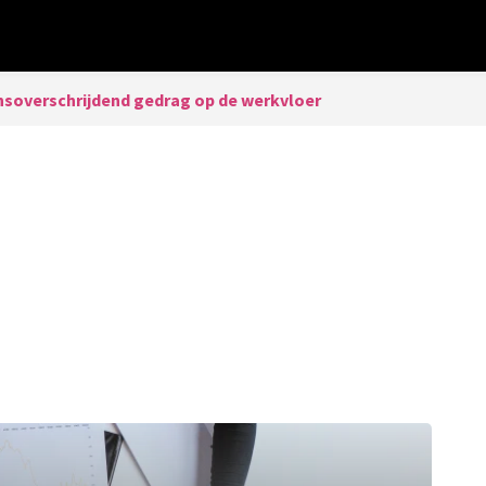
nsoverschrijdend gedrag op de werkvloer