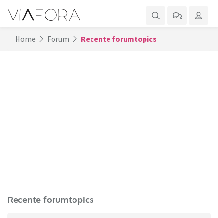
Home
Forum
Recente forumtopics
Recente forumtopics