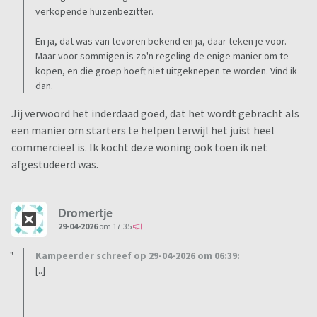
verkopende huizenbezitter.
En ja, dat was van tevoren bekend en ja, daar teken je voor.
Maar voor sommigen is zo'n regeling de enige manier om te
kopen, en die groep hoeft niet uitgeknepen te worden. Vind ik
dan.
Jij verwoord het inderdaad goed, dat het wordt gebracht als
een manier om starters te helpen terwijl het juist heel
commercieel is. Ik kocht deze woning ook toen ik net
afgestudeerd was.
Dromertje
29-04-2026
om 17:35
Kampeerder schreef op 29-04-2026 om 06:39:
[..]