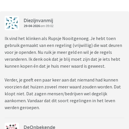
Diezijnvanmij
29-04-2026
om 09:02
Ik vind het klinken als Rupsje Nooitgenoeg. Je hebt toen
gebruik gemaakt van een regeling (vrijwillig) die wat deuren
voor je openden. Nu ruik je meer geld en wil je de regels
veranderen. Ik denk ook dat je blij moet zijn dat je iets hebt
kunnen kopen én dat je huis meer waard is geweest.
Verder, je geeft een paar keer aan dat niemand had kunnen
voorzien dat huizen zoveel meer waard zouden worden. Dat
klopt niet. Dat zagen mensen/bedrijven wel degelijk
aankomen. Vandaar dat dit soort regelingen in het leven
werden geroepen.
DeOnbekende