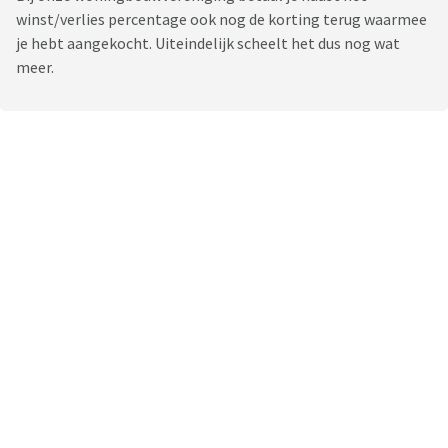
winst/verlies percentage ook nog de korting terug waarmee
je hebt aangekocht. Uiteindelijk scheelt het dus nog wat
meer.