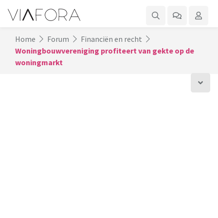
Home
Forum
Financiën en recht
Woningbouwvereniging profiteert van gekte op de
woningmarkt