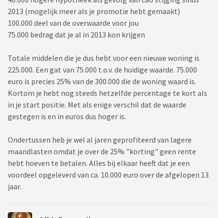
2013 (mogelijk meer als je promotie hebt gemaakt)
100.000 deel van de overwaarde voor jou
75.000 bedrag dat je al in 2013 kon krijgen
Totale middelen die je dus hebt voor een nieuwe woning is
225.000. Een gat van 75.000 t.o.v. de huidige waarde. 75.000
euro is precies 25% van de 300.000 die de woning waard is.
Kortom je hebt nog steeds hetzelfde percentage te kort als
in je start positie. Met als enige verschil dat de waarde
gestegen is en in euros dus hoger is.
Ondertussen heb je wel al jaren geprofiteerd van lagere
maandlasten omdat je over de 25% "korting" geen rente
hebt hoeven te betalen. Alles bij elkaar heeft dat je een
voordeel opgeleverd van ca. 10.000 euro over de afgelopen 13
jaar.