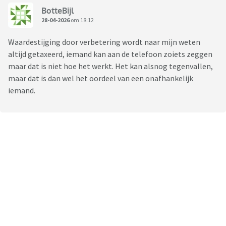
BotteBijl
28-04-2026
om 18:12
Waardestijging door verbetering wordt naar mijn weten
altijd getaxeerd, iemand kan aan de telefoon zoiets zeggen
maar dat is niet hoe het werkt. Het kan alsnog tegenvallen,
maar dat is dan wel het oordeel van een onafhankelijk
iemand.