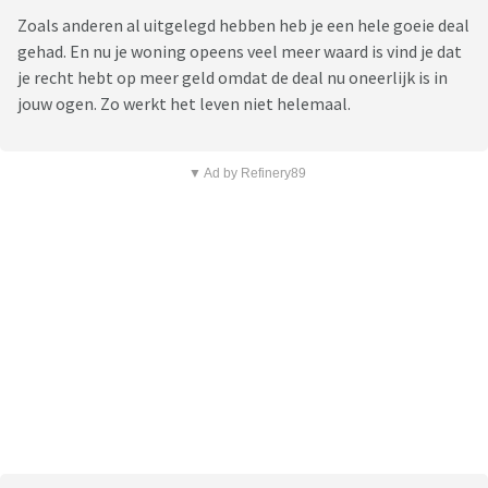
Zoals anderen al uitgelegd hebben heb je een hele goeie deal
gehad. En nu je woning opeens veel meer waard is vind je dat
je recht hebt op meer geld omdat de deal nu oneerlijk is in
jouw ogen. Zo werkt het leven niet helemaal.
▼ Ad by Refinery89