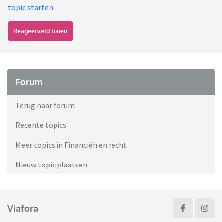
topic starten
.
Reageerveld tonen
Forum
Terug naar forum
Recente topics
Meer topics in Financiën en recht
Nieuw topic plaatsen
Viafora