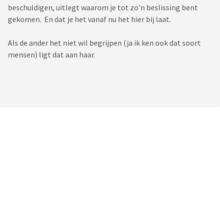
beschuldigen, uitlegt waarom je tot zo'n beslissing bent
gekomen. En dat je het vanaf nu het hier bij laat.
Als de ander het niet wil begrijpen (ja ik ken ook dat soort
mensen) ligt dat aan haar.