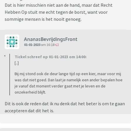
Dat is hier misschien niet aan de hand, maar dat Recht
Hebben Op stuit me echt tegen de borst, want voor
sommige mensen is het nooit genoeg.
AnanasBevrijdingsFront
01-01-2023
om 16:18
Tickel schreef op 01-01-2023 om 14:00:
[..]
Bij mij stond ook de deur lange tijd op een kier, maar voor mij
was dat niet goed. Dan laat je namelijk een ander bepalen hoe
je vanaf dat moment verder gaat met je leven en de
onzekerheid blijft.
Dit is ook de reden dat ik nu denk dat het beter is om te gaan
accepteren dat dit het is.