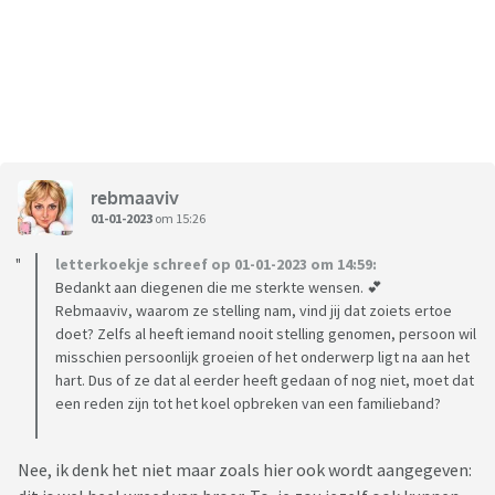
rebmaaviv
01-01-2023
om 15:26
letterkoekje schreef op 01-01-2023 om 14:59:
Bedankt aan diegenen die me sterkte wensen. 💕
Rebmaaviv, waarom ze stelling nam, vind jij dat zoiets ertoe
doet? Zelfs al heeft iemand nooit stelling genomen, persoon wil
misschien persoonlijk groeien of het onderwerp ligt na aan het
hart. Dus of ze dat al eerder heeft gedaan of nog niet, moet dat
een reden zijn tot het koel opbreken van een familieband?
Nee, ik denk het niet maar zoals hier ook wordt aangegeven: