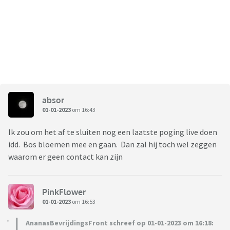
absor
01-01-2023
om 16:43
Ik zou om het af te sluiten nog een laatste poging live doen
idd. Bos bloemen mee en gaan. Dan zal hij toch wel zeggen
waarom er geen contact kan zijn
PinkFlower
01-01-2023
om 16:53
AnanasBevrijdingsFront schreef op 01-01-2023 om 16:18: