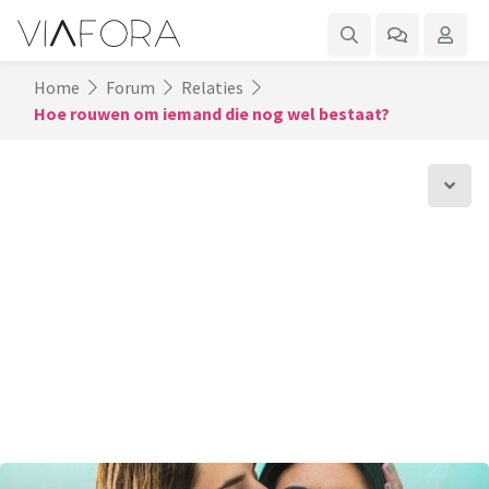
Home
Forum
Relaties
Hoe rouwen om iemand die nog wel bestaat?