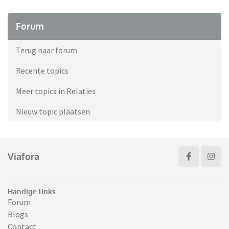
Forum
Terug naar forum
Recente topics
Meer topics in Relaties
Nieuw topic plaatsen
Viafora
Handige links
Forum
Blogs
Contact