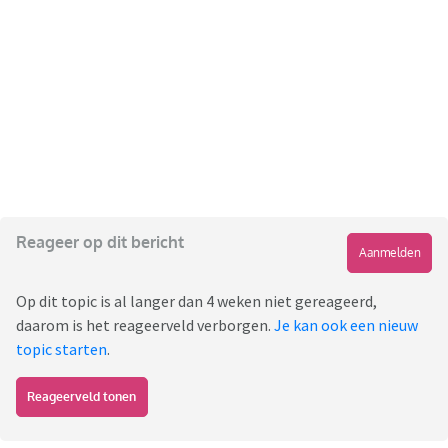
Reageer op dit bericht
Aanmelden
Op dit topic is al langer dan 4 weken niet gereageerd,
daarom is het reageerveld verborgen.
Je kan ook een nieuw
topic starten
.
Reageerveld tonen