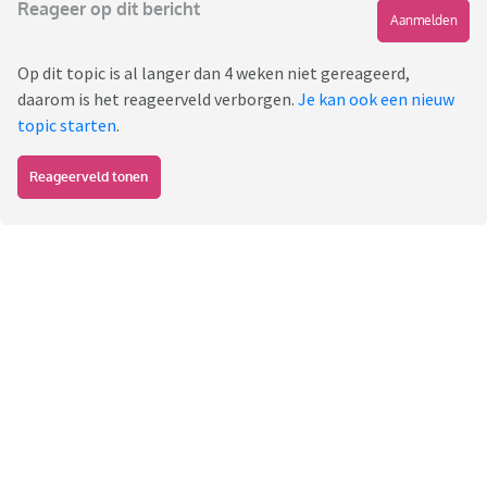
Reageer op dit bericht
Aanmelden
Op dit topic is al langer dan 4 weken niet gereageerd,
daarom is het reageerveld verborgen.
Je kan ook een nieuw
topic starten
.
Reageerveld tonen