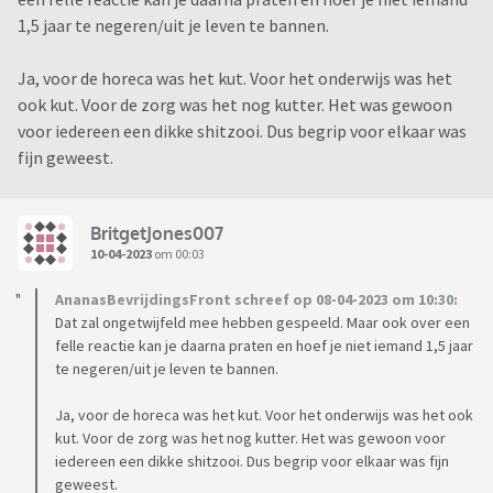
1,5 jaar te negeren/uit je leven te bannen.
Ja, voor de horeca was het kut. Voor het onderwijs was het
ook kut. Voor de zorg was het nog kutter. Het was gewoon
voor iedereen een dikke shitzooi. Dus begrip voor elkaar was
fijn geweest.
BritgetJones007
10-04-2023
om 00:03
AnanasBevrijdingsFront schreef op 08-04-2023 om 10:30:
Dat zal ongetwijfeld mee hebben gespeeld. Maar ook over een
felle reactie kan je daarna praten en hoef je niet iemand 1,5 jaar
te negeren/uit je leven te bannen.
Ja, voor de horeca was het kut. Voor het onderwijs was het ook
kut. Voor de zorg was het nog kutter. Het was gewoon voor
iedereen een dikke shitzooi. Dus begrip voor elkaar was fijn
geweest.