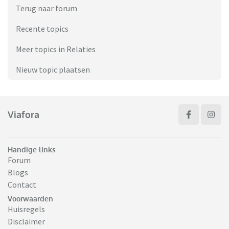
Terug naar forum
Recente topics
Meer topics in Relaties
Nieuw topic plaatsen
Viafora
Handige links
Forum
Blogs
Contact
Voorwaarden
Huisregels
Disclaimer