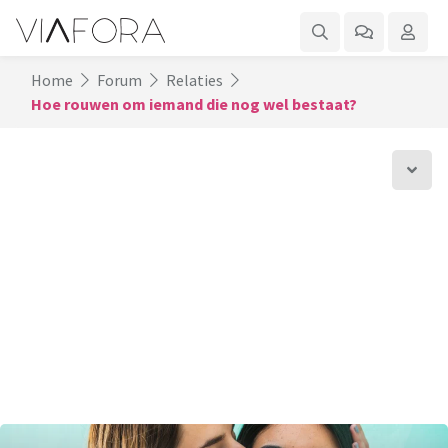
Home
Forum
Relaties
Hoe rouwen om iemand die nog wel bestaat?