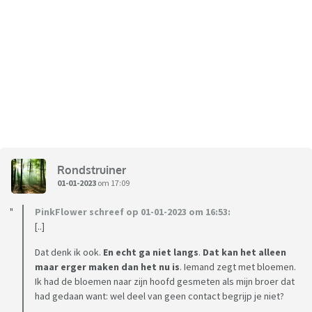
Rondstruiner
01-01-2023
om 17:09
PinkFlower schreef op 01-01-2023 om 16:53:
[..]
Dat denk ik ook.
En echt ga niet langs
.
Dat kan het alleen
maar erger maken dan het nu is
. Iemand zegt met bloemen.
Ik had de bloemen naar zijn hoofd gesmeten als mijn broer dat
had gedaan want: wel deel van geen contact begrijp je niet?