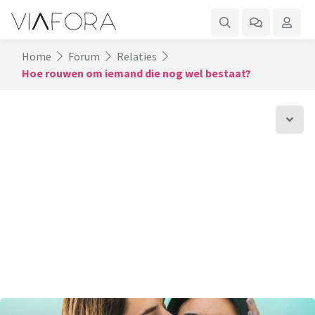
Home
Forum
Relaties
Hoe rouwen om iemand die nog wel bestaat?