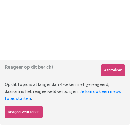
Reageer op dit bericht
Aanmelden
Op dit topic is al langer dan 4 weken niet gereageerd,
daarom is het reageerveld verborgen.
Je kan ook een nieuw
topic starten
.
Reageerveld tonen