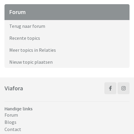
Forum
Terug naar forum
Recente topics
Meer topics in Relaties
Nieuw topic plaatsen
Viafora
Handige links
Forum
Blogs
Contact