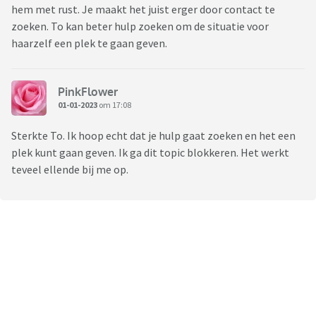
hem met rust. Je maakt het juist erger door contact te
zoeken. To kan beter hulp zoeken om de situatie voor
haarzelf een plek te gaan geven.
PinkFlower
01-01-2023
om 17:08
Sterkte To. Ik hoop echt dat je hulp gaat zoeken en het een
plek kunt gaan geven. Ik ga dit topic blokkeren. Het werkt
teveel ellende bij me op.