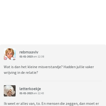
rebmaaviv
01-01-2023
om 12:38
Wat is dan het kleine misverstandje? Hadden jullie vaker
wrijving in de relatie?
letterkoekje
01-01-2023
om 12:43
Ik weet er alles van, to. En mensen die zeggen, dan moet er