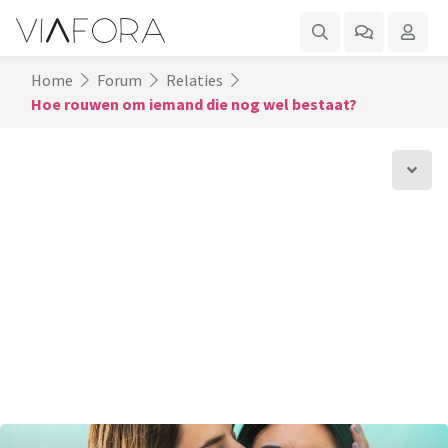
Home
Forum
Relaties
Hoe rouwen om iemand die nog wel bestaat?