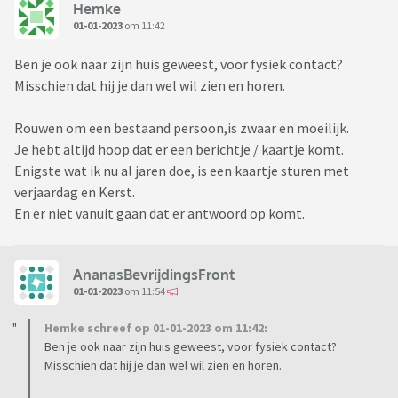
Hemke
01-01-2023
om 11:42
Ben je ook naar zijn huis geweest, voor fysiek contact?
Misschien dat hij je dan wel wil zien en horen.
Rouwen om een bestaand persoon,is zwaar en moeilijk.
Je hebt altijd hoop dat er een berichtje / kaartje komt.
Enigste wat ik nu al jaren doe, is een kaartje sturen met
verjaardag en Kerst.
En er niet vanuit gaan dat er antwoord op komt.
AnanasBevrijdingsFront
01-01-2023
om 11:54
Hemke schreef op 01-01-2023 om 11:42:
Ben je ook naar zijn huis geweest, voor fysiek contact?
Misschien dat hij je dan wel wil zien en horen.