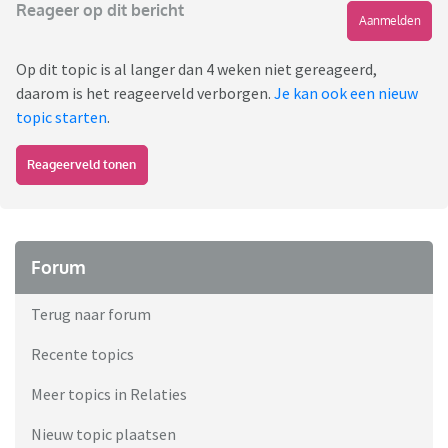
Reageer op dit bericht
Aanmelden
Op dit topic is al langer dan 4 weken niet gereageerd,
daarom is het reageerveld verborgen.
Je kan ook een nieuw
topic starten
.
Reageerveld tonen
Forum
Terug naar forum
Recente topics
Meer topics in Relaties
Nieuw topic plaatsen