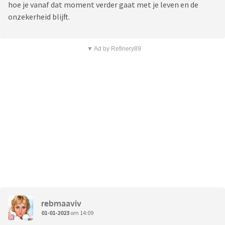
hoe je vanaf dat moment verder gaat met je leven en de
onzekerheid blijft.
▼ Ad by Refinery89
rebmaaviv
01-01-2023
om 14:09