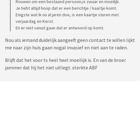
Rouwen om een bestaand persoon,is zwaar en moeilijk.
Je hebt altijd hoop dat er een berichtje / kaartje komt.
Enigste wat ik nu al jaren doe, is een kaartje sturen met
verjaardag en Kerst.
En er niet vanuit gaan dat er antwoord op komt.
Nou als iemand duidelijk aangeeft geen contact te willen lijkt
me naar zijn huis gaan nogal invasief en niet aan te raden.
Blijft dat het voor ts heel heel moeilijk is. En van de broer
jammer dat hij het niet uitlegt. sterkte ABF