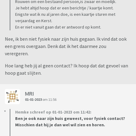
Rouwen om een bestaand persoon,is zwaar en moeilijk.
Je hebt altijd hoop dat er een berichtje / kaartje komt.
Enigste wat ik nu al jaren doe, is een kaartje sturen met
verjaardag en Kerst.
En er niet vanuit gaan dat er antwoord op komt.
Nee, ik ben niet fysiek naar zijn huis gegaan. Ik vind dat ook
een grens overgaan. Denk dat ik het daarmee zou
verergeren.
Hoe lang heb jij al geen contact? Ik hoop dat dat gevoel van
hoop gaat slijten.
MRI
01-01-2023
om 11:56
Hemke schreef op 01-01-2023 om 11:42:
Ben je ook naar zijn huis geweest, voor fysiek contact?
Misschien dat hij je dan wel wil zien en horen.