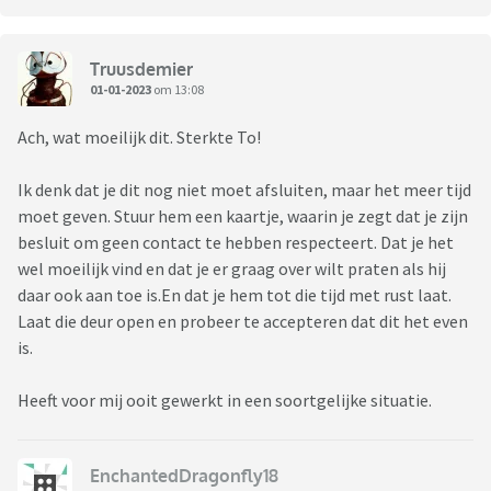
Truusdemier
01-01-2023
om 13:08
Ach, wat moeilijk dit. Sterkte To!
Ik denk dat je dit nog niet moet afsluiten, maar het meer tijd
moet geven. Stuur hem een kaartje, waarin je zegt dat je zijn
besluit om geen contact te hebben respecteert. Dat je het
wel moeilijk vind en dat je er graag over wilt praten als hij
daar ook aan toe is.En dat je hem tot die tijd met rust laat.
Laat die deur open en probeer te accepteren dat dit het even
is.
Heeft voor mij ooit gewerkt in een soortgelijke situatie.
EnchantedDragonfly18