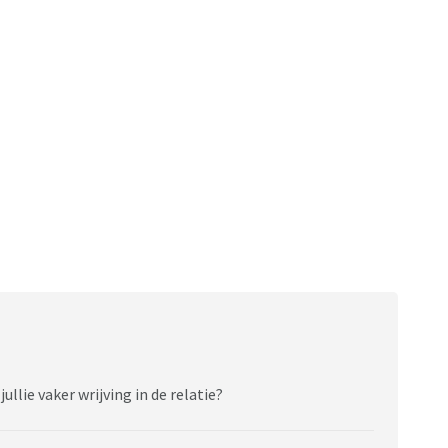
llie vaker wrijving in de relatie?