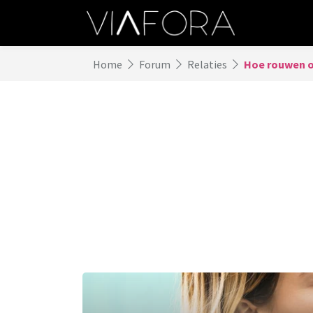
Home
Forum
Relaties
Hoe rouwen o