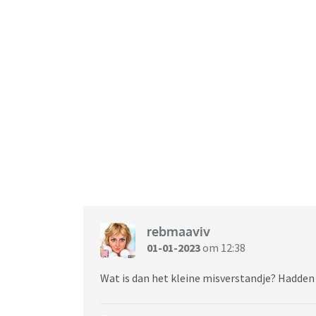
rebmaaviv
01-01-2023
om 12:38
Wat is dan het kleine misverstandje? Hadden ju