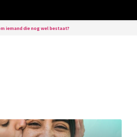
m iemand die nog wel bestaat?