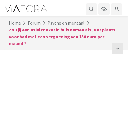
Home
Forum
Psyche en mentaal
Zou jij een asielzoeker in huis nemen als je er plaats
voor had met een vergoeding van 150 euro per
maand ?