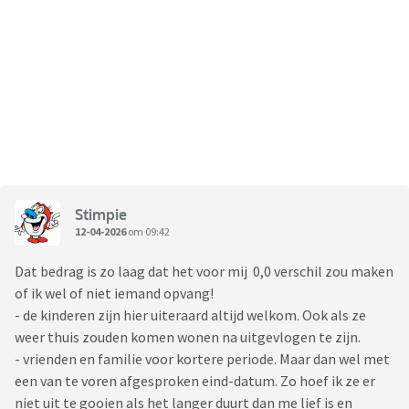
Stimpie
12-04-2026
om 09:42
Dat bedrag is zo laag dat het voor mij 0,0 verschil zou maken
of ik wel of niet iemand opvang!
- de kinderen zijn hier uiteraard altijd welkom. Ook als ze
weer thuis zouden komen wonen na uitgevlogen te zijn.
- vrienden en familie voor kortere periode. Maar dan wel met
een van te voren afgesproken eind-datum. Zo hoef ik ze er
niet uit te gooien als het langer duurt dan me lief is en