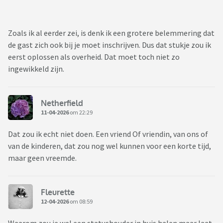
Zoals ik al eerder zei, is denk ik een grotere belemmering dat
de gast zich ook bij je moet inschrijven. Dus dat stukje zou ik
eerst oplossen als overheid. Dat moet toch niet zo
ingewikkeld zijn.
Netherfield
11-04-2026
om 22:29
Dat zou ik echt niet doen. Een vriend Of vriendin, van ons of
van de kinderen, dat zou nog wel kunnen voor een korte tijd,
maar geen vreemde.
Fleurette
12-04-2026
om 08:59