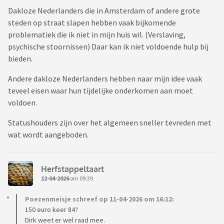
Dakloze Nederlanders die in Amsterdam of andere grote
steden op straat slapen hebben vaak bijkomende
problematiek die ik niet in mijn huis wil. (Verslaving,
psychische stoornissen) Daar kan ik niet voldoende hulp bij
bieden.
Andere dakloze Nederlanders hebben naar mijn idee vaak
teveel eisen waar hun tijdelijke onderkomen aan moet
voldoen.
Statushouders zijn over het algemeen sneller tevreden met
wat wordt aangeboden.
Herfstappeltaart
12-04-2026
om 09:39
Poezenmeisje schreef op 11-04-2026 om 16:12:
150 euro keer 84?
Dirk weet er wel raad mee.