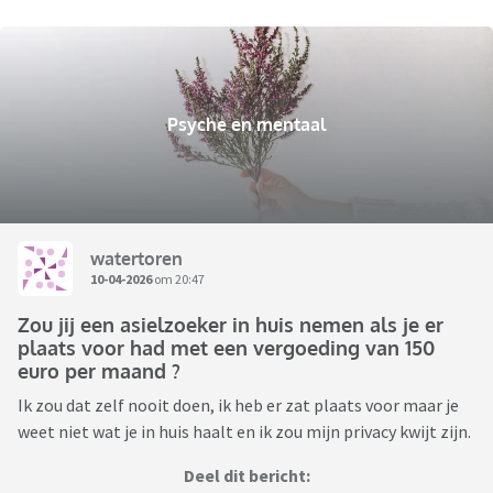
Psyche en mentaal
watertoren
10-04-2026
om 20:47
Zou jij een asielzoeker in huis nemen als je er
plaats voor had met een vergoeding van 150
euro per maand ?
Ik zou dat zelf nooit doen, ik heb er zat plaats voor maar je
weet niet wat je in huis haalt en ik zou mijn privacy kwijt zijn.
Deel dit bericht: