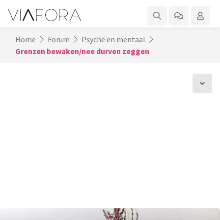
Home
Forum
Psyche en mentaal
Grenzen bewaken/nee durven zeggen