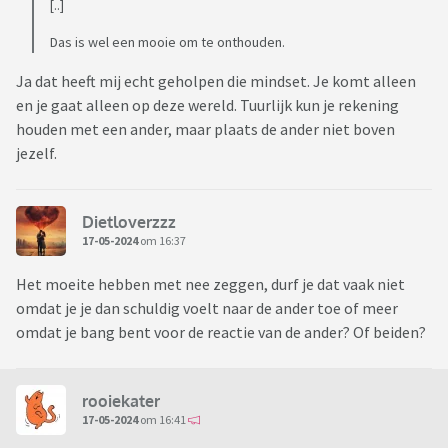
[..]
Das is wel een mooie om te onthouden.
Ja dat heeft mij echt geholpen die mindset. Je komt alleen
en je gaat alleen op deze wereld. Tuurlijk kun je rekening
houden met een ander, maar plaats de ander niet boven
jezelf.
Dietloverzzz
17-05-2024
om 16:37
Het moeite hebben met nee zeggen, durf je dat vaak niet
omdat je je dan schuldig voelt naar de ander toe of meer
omdat je bang bent voor de reactie van de ander? Of beiden?
rooiekater
17-05-2024
om 16:41