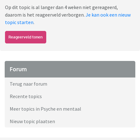
Op dit topic is al langer dan 4 weken niet gereageerd,
daarom is het reageerveld verborgen.
Je kan ook een nieuw
topic starten
.
Reageerveld tonen
Forum
Terug naar forum
Recente topics
Meer topics in Psyche en mentaal
Nieuw topic plaatsen