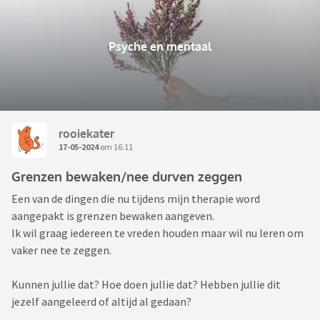
Psyche en mentaal
rooiekater
17-05-2024
om 16:11
Grenzen bewaken/nee durven zeggen
Een van de dingen die nu tijdens mijn therapie word
aangepakt is grenzen bewaken aangeven.
Ik wil graag iedereen te vreden houden maar wil nu leren om
vaker nee te zeggen.
Kunnen jullie dat? Hoe doen jullie dat? Hebben jullie dit
jezelf aangeleerd of altijd al gedaan?