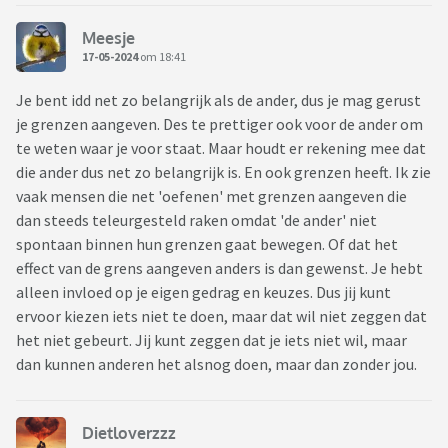
Meesje
17-05-2024
om 18:41
Je bent idd net zo belangrijk als de ander, dus je mag gerust
je grenzen aangeven. Des te prettiger ook voor de ander om
te weten waar je voor staat. Maar houdt er rekening mee dat
die ander dus net zo belangrijk is. En ook grenzen heeft. Ik zie
vaak mensen die net 'oefenen' met grenzen aangeven die
dan steeds teleurgesteld raken omdat 'de ander' niet
spontaan binnen hun grenzen gaat bewegen. Of dat het
effect van de grens aangeven anders is dan gewenst. Je hebt
alleen invloed op je eigen gedrag en keuzes. Dus jij kunt
ervoor kiezen iets niet te doen, maar dat wil niet zeggen dat
het niet gebeurt. Jij kunt zeggen dat je iets niet wil, maar
dan kunnen anderen het alsnog doen, maar dan zonder jou.
Dietloverzzz