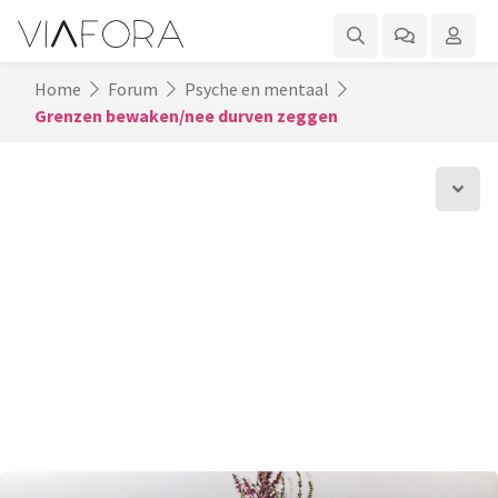
Home
Forum
Psyche en mentaal
Grenzen bewaken/nee durven zeggen