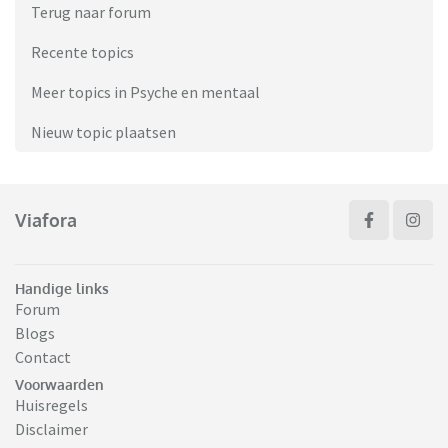
Terug naar forum
Recente topics
Meer topics in Psyche en mentaal
Nieuw topic plaatsen
Viafora
Handige links
Forum
Blogs
Contact
Voorwaarden
Huisregels
Disclaimer