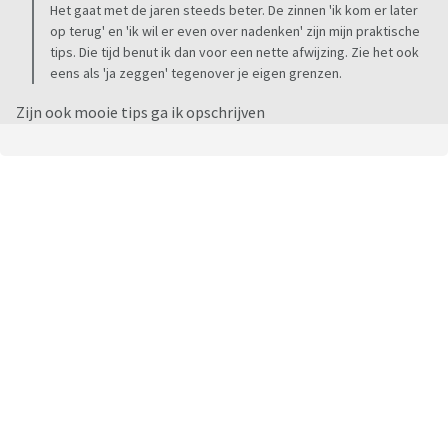
Het gaat met de jaren steeds beter. De zinnen 'ik kom er later
op terug' en 'ik wil er even over nadenken' zijn mijn praktische
tips. Die tijd benut ik dan voor een nette afwijzing. Zie het ook
eens als 'ja zeggen' tegenover je eigen grenzen.
Zijn ook mooie tips ga ik opschrijven