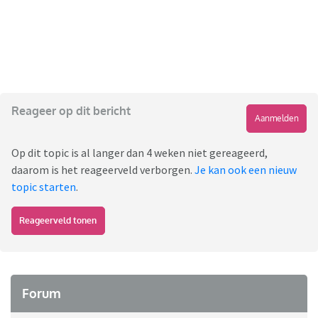
Reageer op dit bericht
Aanmelden
Op dit topic is al langer dan 4 weken niet gereageerd,
daarom is het reageerveld verborgen.
Je kan ook een nieuw
topic starten
.
Reageerveld tonen
Forum