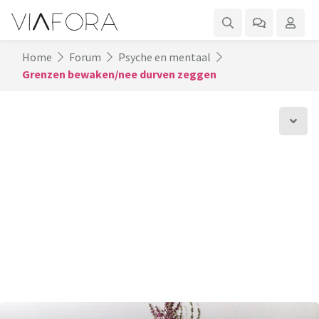
Home
Forum
Psyche en mentaal
Grenzen bewaken/nee durven zeggen