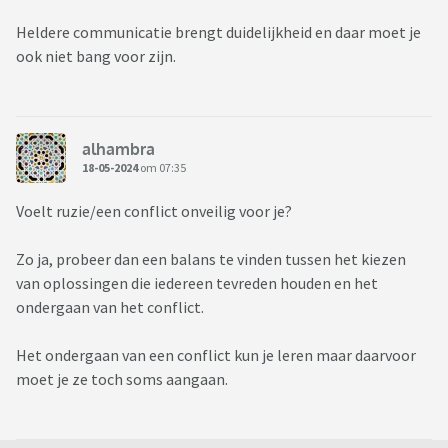
Heldere communicatie brengt duidelijkheid en daar moet je
ook niet bang voor zijn.
alhambra
18-05-2024
om 07:35
Voelt ruzie/een conflict onveilig voor je?
Zo ja, probeer dan een balans te vinden tussen het kiezen
van oplossingen die iedereen tevreden houden en het
ondergaan van het conflict.
Het ondergaan van een conflict kun je leren maar daarvoor
moet je ze toch soms aangaan.