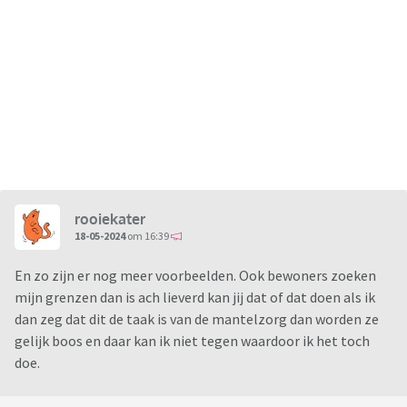
rooiekater
18-05-2024
om 16:39
En zo zijn er nog meer voorbeelden. Ook bewoners zoeken
mijn grenzen dan is ach lieverd kan jij dat of dat doen als ik
dan zeg dat dit de taak is van de mantelzorg dan worden ze
gelijk boos en daar kan ik niet tegen waardoor ik het toch
doe.