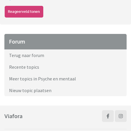
Reageerveld tonen
Forum
Terug naar forum
Recente topics
Meer topics in Psyche en mentaal
Nieuw topic plaatsen
Viafora