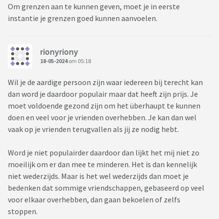
Om grenzen aan te kunnen geven, moet je in eerste
instantie je grenzen goed kunnen aanvoelen.
rionyriony
18-05-2024
om 05:18
Wil je de aardige persoon zijn waar iedereen bij terecht kan
dan word je daardoor populair maar dat heeft zijn prijs. Je
moet voldoende gezond zijn om het überhaupt te kunnen
doen en veel voor je vrienden overhebben. Je kan dan wel
vaak op je vrienden terugvallen als jij ze nodig hebt.
Word je niet populairder daardoor dan lijkt het mij niet zo
moeilijk om er dan mee te minderen. Het is dan kennelijk
niet wederzijds. Maar is het wel wederzijds dan moet je
bedenken dat sommige vriendschappen, gebaseerd op veel
voor elkaar overhebben, dan gaan bekoelen of zelfs
stoppen.