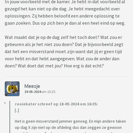
In jouw voorbeeld met de kamer. Je hebt in dat voorbeeld al
gezegd het kan niet op die dag. Je hebt meegedacht over
oplossingen. Zij hebben beloofd een andere oplossing te
gaan zoeken. Dus op zich ben je dan al een heel eind op weg.
Wat maakt dat je op de dag zelf het toch doet? Wat zou er
gebeuren als je het niet zou doen? Dat je bijvoorbeeld zegt
dat het een misverstand moet zijn want dat jij er geen tijd
voor hebt en dat hebt aangegeven. Wat zou de ander dan
doen? Wat doet dat met jou? Hoe erg is dat echt?
Meesje
19-05-2024
om 15:25
rooiekater schreef op 18-05-2024 om 16:35:
[..]
Het is geen misverstand jammer genoeg. En mijn andere taken
op dag X zijn niet op de afdeling dus dan zeggen ze gewoon