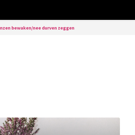
nzen bewaken/nee durven zeggen