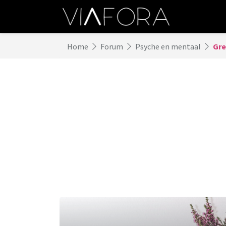
Home
Forum
Psyche en mentaal
Gre