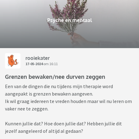
Psyche en mentaal
rooiekater
17-05-2024
om 16:11
Grenzen bewaken/nee durven zeggen
Een van de dingen die nu tijdens mijn therapie word
aangepakt is grenzen bewaken aangeven.
Ik wil graag iedereen te vreden houden maar wil nu leren om
vaker nee te zeggen.
Kunnen jullie dat? Hoe doen jullie dat? Hebben jullie dit
jezelf aangeleerd of altijd al gedaan?