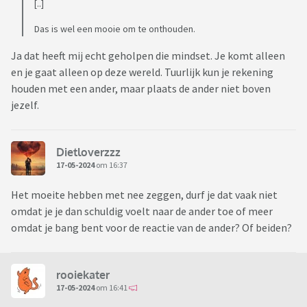
[..]
Das is wel een mooie om te onthouden.
Ja dat heeft mij echt geholpen die mindset. Je komt alleen
en je gaat alleen op deze wereld. Tuurlijk kun je rekening
houden met een ander, maar plaats de ander niet boven
jezelf.
Dietloverzzz
17-05-2024
om 16:37
Het moeite hebben met nee zeggen, durf je dat vaak niet
omdat je je dan schuldig voelt naar de ander toe of meer
omdat je bang bent voor de reactie van de ander? Of beiden?
rooiekater
17-05-2024
om 16:41