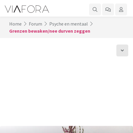
Home
Forum
Psyche en mentaal
Grenzen bewaken/nee durven zeggen