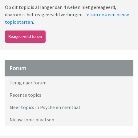
Op dit topic is al langer dan 4 weken niet gereageerd,
daarom is het reageerveld verborgen.
Je kan ook een nieuw
topic starten
.
Reageerveld tonen
Forum
Terug naar forum
Recente topics
Meer topics in Psyche en mentaal
Nieuw topic plaatsen