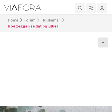
Home
Forum
Huiskamer
Hoe zeggen ze dat bij jullie?