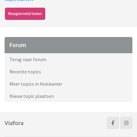
Reageerveld tonen
Forum
Terug naar forum
Recente topics
Meer topics in Huiskamer
Nieuw topic plaatsen
Viafora