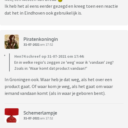
Ik heb het al eens eerder gezegd en kreeg toen een reactie
dat het in Eindhoven ook gebruikelijk is.
Piratenkoningin
31-07-2021
om 17:52
Hen74 schreef op 31-07-2021 om 17:44:
En in welke regio's zeggen ze 'weg' waar ik 'vandaan' zeg?
Zoals in: 'Waar komt dat product vandaan?'
In Groningen ook. Waar heb je dat weg, als het over een
product gaat. Of waar kom je weg, als het gaat om waar
iemand vandaan komt (als in waar je geboren bent).
Schemerlampje
31-07-2021
om 17:52