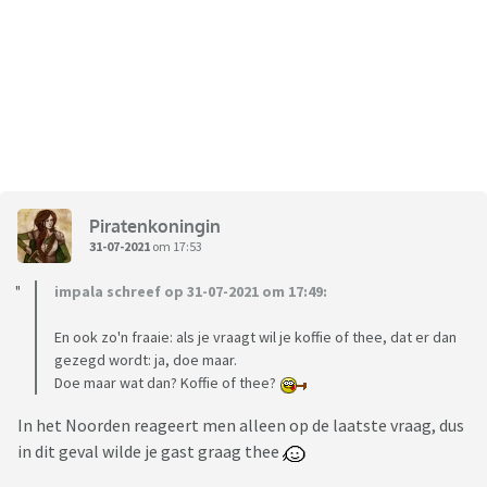
Piratenkoningin
31-07-2021
om 17:53
impala schreef op 31-07-2021 om 17:49:
En ook zo'n fraaie: als je vraagt wil je koffie of thee, dat er dan
gezegd wordt: ja, doe maar.
Doe maar wat dan? Koffie of thee?
In het Noorden reageert men alleen op de laatste vraag, dus
in dit geval wilde je gast graag thee