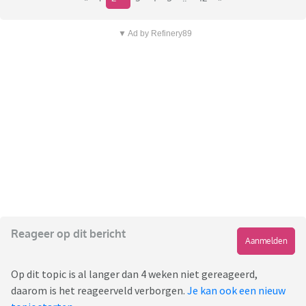
▼ Ad by Refinery89
Reageer op dit bericht
Aanmelden
Op dit topic is al langer dan 4 weken niet gereageerd,
daarom is het reageerveld verborgen.
Je kan ook een nieuw