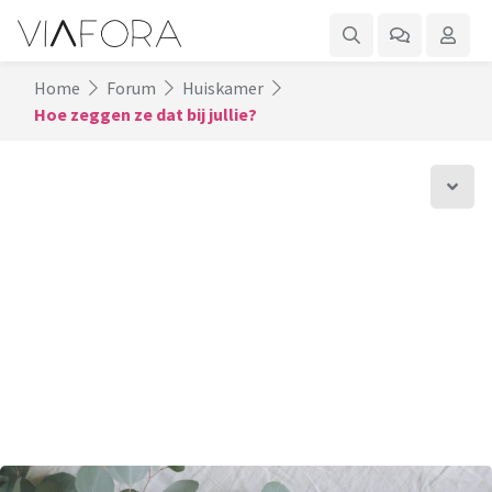
Home
Forum
Huiskamer
Hoe zeggen ze dat bij jullie?