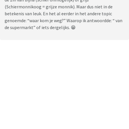
(Schiermonnikoog = grijze monnik). Maar dus niet in de
betekenis van leuk. En het al eerder in het andere topic
genoemde: “waar kom je weg?” Waarop ik antwoordde: “ van
de supermarkt” of iets dergelijks. 😁