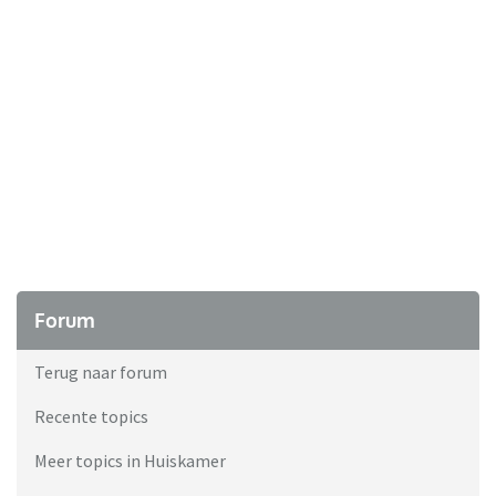
Forum
Terug naar forum
Recente topics
Meer topics in Huiskamer