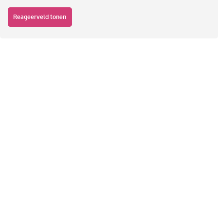
Reageerveld tonen