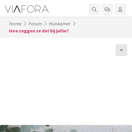
Home
Forum
Huiskamer
Hoe zeggen ze dat bij jullie?