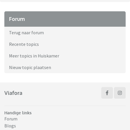
Forum
Terug naar forum
Recente topics
Meer topics in Huiskamer
Nieuw topic plaatsen
Viafora
Handige links
Forum
Blogs