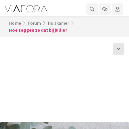
Home
Forum
Huiskamer
Hoe zeggen ze dat bij jullie?