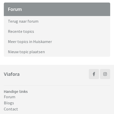
Forum
Terug naar forum
Recente topics
Meer topics in Huiskamer
Nieuw topic plaatsen
Viafora
Handige links
Forum
Blogs
Contact