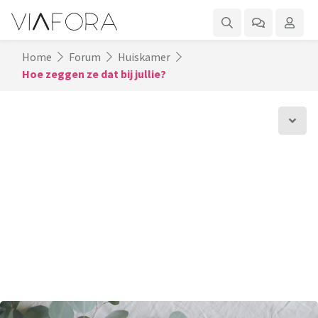
Home
Forum
Huiskamer
Hoe zeggen ze dat bij jullie?