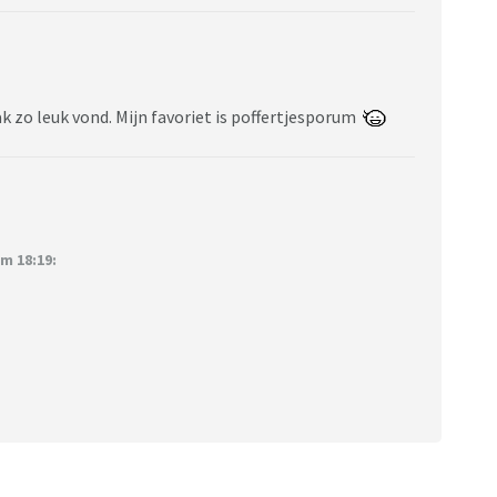
zo leuk vond. Mijn favoriet is poffertjesporum
m 18:19: