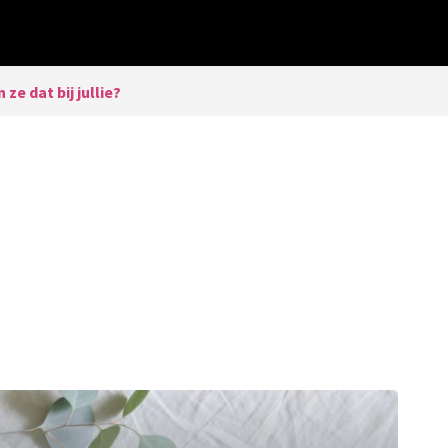
ze dat bij jullie?