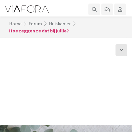
Home
Forum
Huiskamer
Hoe zeggen ze dat bij jullie?