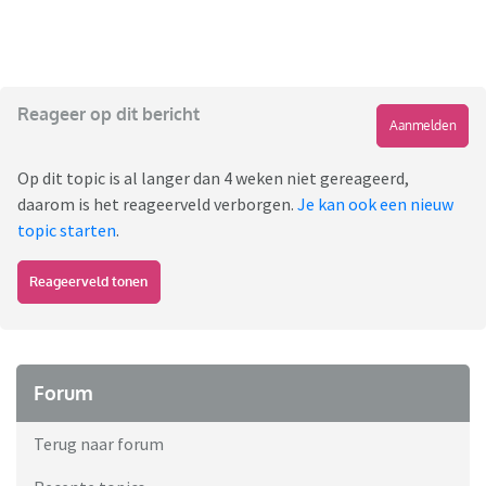
Reageer op dit bericht
Aanmelden
Op dit topic is al langer dan 4 weken niet gereageerd,
daarom is het reageerveld verborgen.
Je kan ook een nieuw
topic starten
.
Reageerveld tonen
Forum
Terug naar forum