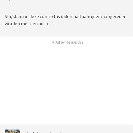
Sla/slaan in deze context is inderdaad aanrijden/aangereden
worden met een auto.
▼ Ad by Refinery89