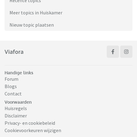
Recente topics
Meer topics in Huiskamer
Nieuw topic plaatsen
Viafora
Handige links
Forum
Blogs
Contact
Voorwaarden
Huisregels
Disclaimer
Privacy- en cookiebeleid
Cookievoorkeuren wijzigen