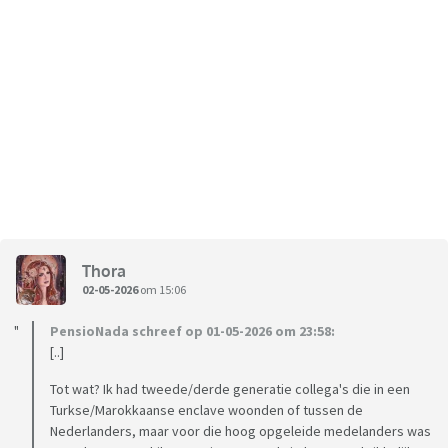
Thora
02-05-2026
om 15:06
PensioNada schreef op 01-05-2026 om 23:58:
[..]
Tot wat? Ik had tweede/derde generatie collega's die in een
Turkse/Marokkaanse enclave woonden of tussen de
Nederlanders, maar voor die hoog opgeleide medelanders was