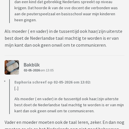
dan een kind dat gebrekkig Nederlans spreekt op niveau
krijgen. Dat hoorde ik van de vve docent die verbonden was
aan de peuterspeelzaal en basisschool waar mijn kinderen
heen gingen.
Als moeder ( en vader) in de tussentijd ook haar/zijn uiterste
best doet de Nederlandse taal machtig te worden is er van
mijn kant dan ook geen onwil om te communiceren.
Bakblik
02-05-2026
om 13:05
Euphoria schreef op 02-05-2026 om 13:02:
[..]
Als moeder ( en vader) in de tussentijd ook haar/zijn uiterste
best doet de Nederlandse taal machtig te worden is er van mijn
kant dan ook geen onwil om te communiceren.
Vader en moeder moeten ook de taal leren, zeker. En dan nog