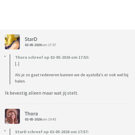
StarD
02-05-2026
om 17:57
Thora schreef op 02-05-2026 om 17:53:
[..]
Als je zo gaat redeneren kunnen we de ayatolla's er ook wel bij
halen.
Ik bevestig alleen maar wat jij stelt.
Thora
02-05-2026
om 19:45
StarD schreef op 02-05-2026 om 17:57: