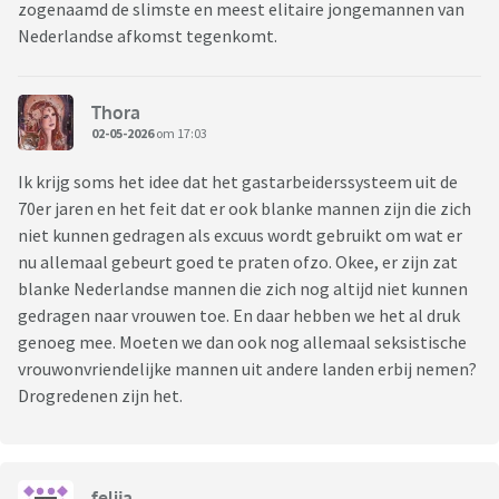
zogenaamd de slimste en meest elitaire jongemannen van
Nederlandse afkomst tegenkomt.
Thora
02-05-2026
om 17:03
Ik krijg soms het idee dat het gastarbeiderssysteem uit de
70er jaren en het feit dat er ook blanke mannen zijn die zich
niet kunnen gedragen als excuus wordt gebruikt om wat er
nu allemaal gebeurt goed te praten ofzo. Okee, er zijn zat
blanke Nederlandse mannen die zich nog altijd niet kunnen
gedragen naar vrouwen toe. En daar hebben we het al druk
genoeg mee. Moeten we dan ook nog allemaal seksistische
vrouwonvriendelijke mannen uit andere landen erbij nemen?
Drogredenen zijn het.
felija