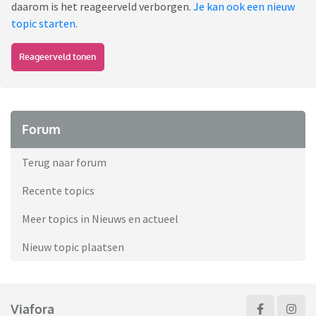
daarom is het reageerveld verborgen.
Je kan ook een nieuw
topic starten
.
Reageerveld tonen
Forum
Terug naar forum
Recente topics
Meer topics in Nieuws en actueel
Nieuw topic plaatsen
Viafora