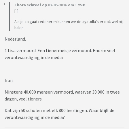
Thora schreef op 02-05-2026 om 17:53:
[..]
Als je zo gaat redeneren kunnen we de ayatolla's er ook wel bij
halen.
Nederland.
1 Lisa vermoord. Een tienermeisje vermoord. Enorm veel
verontwaardiging in de media
Iran.
Minstens 40.000 mensen vermoord, waarvan 30.000 in twee
dagen, veel tieners.
Dat zijn 50 scholen met elk 800 leerlingen. Waar blijft de
verontwaardiging in de media?