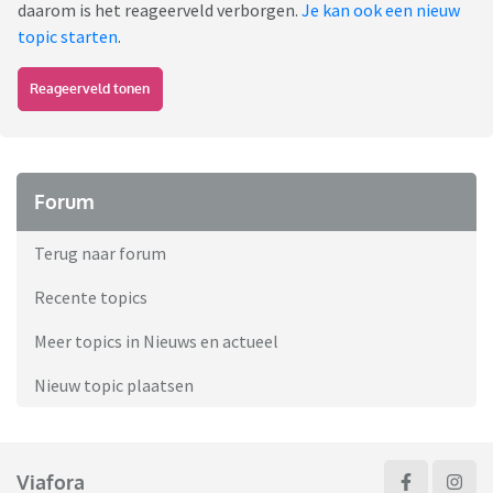
daarom is het reageerveld verborgen.
Je kan ook een nieuw
topic starten
.
Reageerveld tonen
Forum
Terug naar forum
Recente topics
Meer topics in Nieuws en actueel
Nieuw topic plaatsen
Viafora