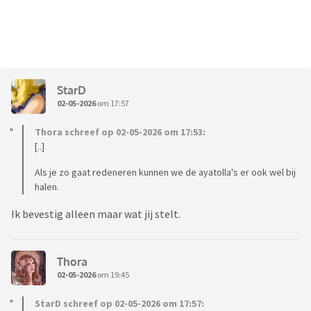
StarD
02-05-2026
om 17:57
Thora schreef op 02-05-2026 om 17:53:
[..]
Als je zo gaat redeneren kunnen we de ayatolla's er ook wel bij
halen.
Ik bevestig alleen maar wat jij stelt.
Thora
02-05-2026
om 19:45
StarD schreef op 02-05-2026 om 17:57: