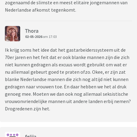
zogenaamd de slimste en meest elitaire jongemannen van
Nederlandse afkomst tegenkomt.
Thora
02-05-2026
om 17:03
Ik krijg soms het idee dat het gastarbeiderssysteem uit de
70er jaren en het feit dat er ook blanke mannen zijn die zich
niet kunnen gedragen als excuus wordt gebruikt om wat er
nu allemaal gebeurt goed te praten ofzo. Okee, er zijn zat
blanke Nederlandse mannen die zich nog altijd niet kunnen
gedragen naar vrouwen toe. En daar hebben we het al druk
genoeg mee. Moeten we dan ook nog allemaal seksistische
vrouwonvriendelijke mannen uit andere landen erbij nemen?
Drogredenen zijn het.
felija