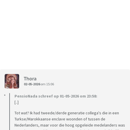
Thora
02-05-2026
om 15:06
PensioNada schreef op 01-05-2026 om 23:58:
[..]
Tot wat? Ik had tweede/derde generatie collega's die in een
Turkse/Marokkaanse enclave woonden of tussen de
Nederlanders, maar voor die hoog opgeleide medelanders was