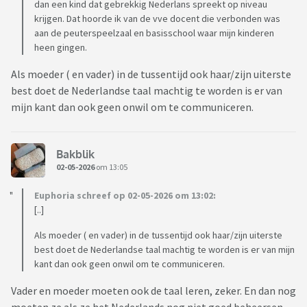
dan een kind dat gebrekkig Nederlans spreekt op niveau
krijgen. Dat hoorde ik van de vve docent die verbonden was
aan de peuterspeelzaal en basisschool waar mijn kinderen
heen gingen.
Als moeder ( en vader) in de tussentijd ook haar/zijn uiterste
best doet de Nederlandse taal machtig te worden is er van
mijn kant dan ook geen onwil om te communiceren.
Bakblik
02-05-2026
om 13:05
Euphoria schreef op 02-05-2026 om 13:02:
[..]
Als moeder ( en vader) in de tussentijd ook haar/zijn uiterste
best doet de Nederlandse taal machtig te worden is er van mijn
kant dan ook geen onwil om te communiceren.
Vader en moeder moeten ook de taal leren, zeker. En dan nog