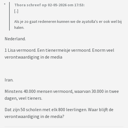
Thora schreef op 02-05-2026 om 17:53:
[..]
Als je zo gaat redeneren kunnen we de ayatolla's er ook wel bij
halen.
Nederland.
1 Lisa vermoord. Een tienermeisje vermoord. Enorm veel
verontwaardiging in de media
Iran.
Minstens 40.000 mensen vermoord, waarvan 30.000 in twee
dagen, veel tieners.
Dat zijn 50 scholen met elk 800 leerlingen. Waar blijft de
verontwaardiging in de media?