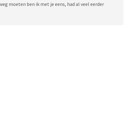
 weg moeten ben ik met je eens, had al veel eerder