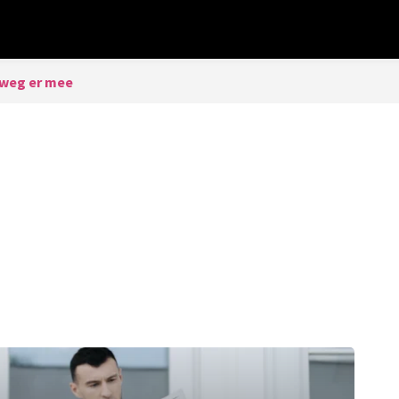
weg er mee