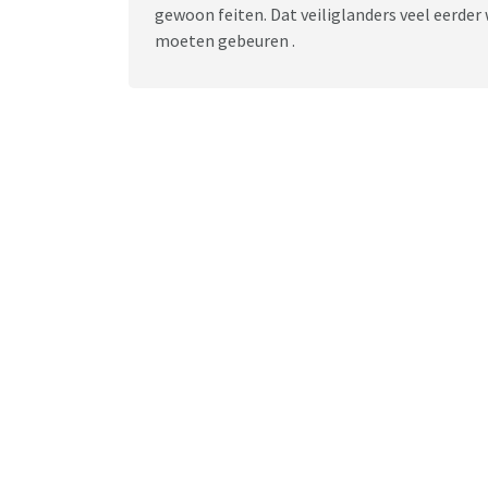
gewoon feiten. Dat veiliglanders veel eerder
moeten gebeuren .