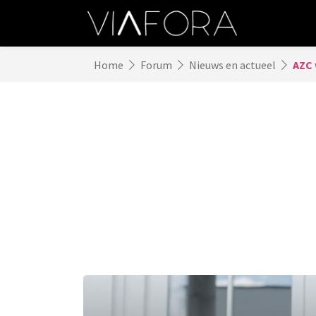
Home
Forum
Nieuws en actueel
AZC 