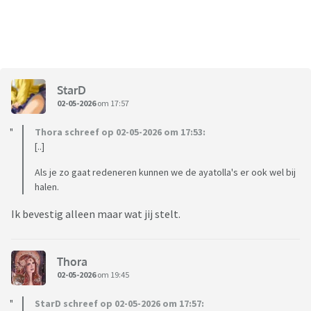
StarD
02-05-2026
om 17:57
Thora schreef op 02-05-2026 om 17:53:
[..]
Als je zo gaat redeneren kunnen we de ayatolla's er ook wel bij
halen.
Ik bevestig alleen maar wat jij stelt.
Thora
02-05-2026
om 19:45
StarD schreef op 02-05-2026 om 17:57: