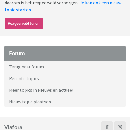
daarom is het reageerveld verborgen.
Je kan ook een nieuw
topic starten
.
Reageerveld tonen
Forum
Terug naar forum
Recente topics
Meer topics in Nieuws en actueel
Nieuw topic plaatsen
Viafora