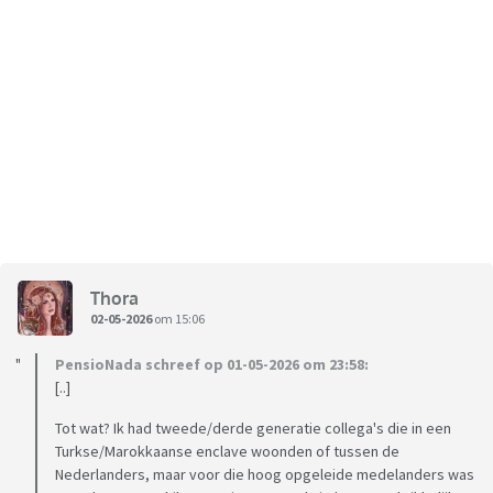
Thora
02-05-2026
om 15:06
PensioNada schreef op 01-05-2026 om 23:58:
[..]
Tot wat? Ik had tweede/derde generatie collega's die in een
Turkse/Marokkaanse enclave woonden of tussen de
Nederlanders, maar voor die hoog opgeleide medelanders was