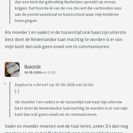
dan een kind dat gebrekkig Nederlans spreekt op niveau
krijgen. Dat hoorde ik van de vve docent die verbonden was
aan de peuterspeelzaal en basisschool waar mijn kinderen
heen gingen.
Als moeder ( en vader) in de tussentijd ook haar/zijn uiterste
best doet de Nederlandse taal machtig te worden is er van
mijn kant dan ook geen onwil om te communiceren.
Bakblik
02-05-2026
om 13:05
Euphoria schreef op 02-05-2026 om 13:02:
[..]
Als moeder ( en vader) in de tussentijd ook haar/zijn uiterste
best doet de Nederlandse taal machtig te worden is er van mijn
kant dan ook geen onwil om te communiceren.
Vader en moeder moeten ook de taal leren, zeker. En dan nog