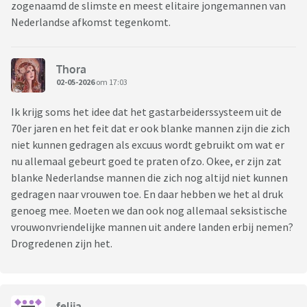
zogenaamd de slimste en meest elitaire jongemannen van
Nederlandse afkomst tegenkomt.
Thora
02-05-2026
om 17:03
Ik krijg soms het idee dat het gastarbeiderssysteem uit de
70er jaren en het feit dat er ook blanke mannen zijn die zich
niet kunnen gedragen als excuus wordt gebruikt om wat er
nu allemaal gebeurt goed te praten ofzo. Okee, er zijn zat
blanke Nederlandse mannen die zich nog altijd niet kunnen
gedragen naar vrouwen toe. En daar hebben we het al druk
genoeg mee. Moeten we dan ook nog allemaal seksistische
vrouwonvriendelijke mannen uit andere landen erbij nemen?
Drogredenen zijn het.
felija