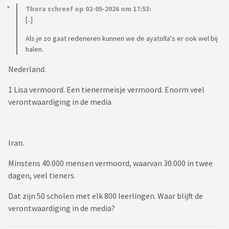
Thora schreef op 02-05-2026 om 17:53:
[..]
Als je zo gaat redeneren kunnen we de ayatolla's er ook wel bij
halen.
Nederland.
1 Lisa vermoord. Een tienermeisje vermoord. Enorm veel
verontwaardiging in de media
Iran.
Minstens 40.000 mensen vermoord, waarvan 30.000 in twee
dagen, veel tieners.
Dat zijn 50 scholen met elk 800 leerlingen. Waar blijft de
verontwaardiging in de media?