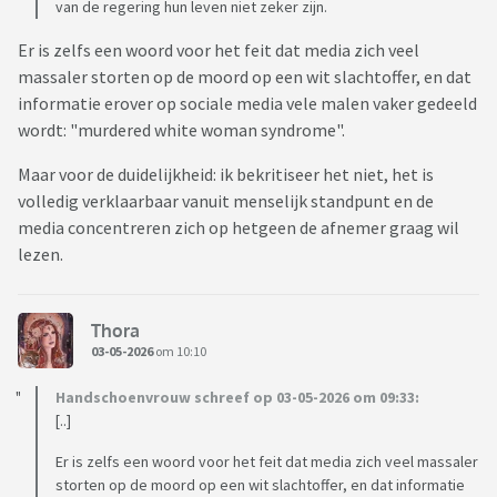
van de regering hun leven niet zeker zijn.
Er is zelfs een woord voor het feit dat media zich veel
massaler storten op de moord op een wit slachtoffer, en dat
informatie erover op sociale media vele malen vaker gedeeld
wordt: "murdered white woman syndrome".
Maar voor de duidelijkheid: ik bekritiseer het niet, het is
volledig verklaarbaar vanuit menselijk standpunt en de
media concentreren zich op hetgeen de afnemer graag wil
lezen.
Thora
03-05-2026
om 10:10
Handschoenvrouw schreef op 03-05-2026 om 09:33:
[..]
Er is zelfs een woord voor het feit dat media zich veel massaler
storten op de moord op een wit slachtoffer, en dat informatie