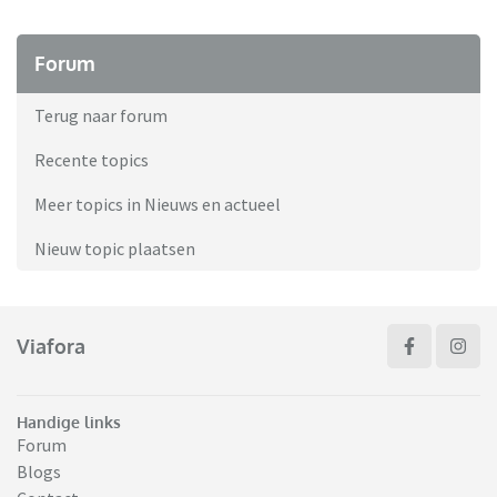
Forum
Terug naar forum
Recente topics
Meer topics in Nieuws en actueel
Nieuw topic plaatsen
Viafora
Handige links
Forum
Blogs