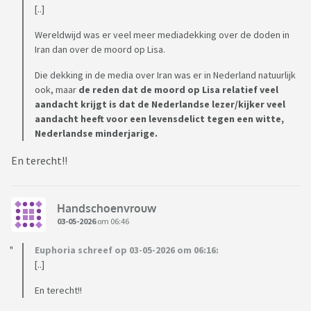
[..]
Wereldwijd was er veel meer mediadekking over de doden in
Iran dan over de moord op Lisa.
Die dekking in de media over Iran was er in Nederland natuurlijk
ook, maar
de reden dat de moord op Lisa relatief veel
aandacht krijgt is dat de Nederlandse lezer/kijker veel
aandacht heeft voor een levensdelict tegen een witte,
Nederlandse minderjarige.
En terecht!!
Handschoenvrouw
03-05-2026
om 06:46
Euphoria schreef op 03-05-2026 om 06:16:
[..]
En terecht!!