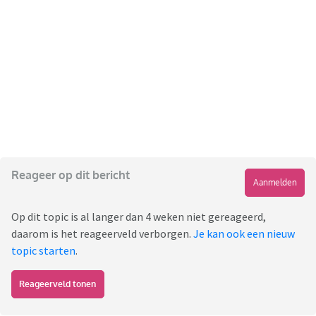
Reageer op dit bericht
Aanmelden
Op dit topic is al langer dan 4 weken niet gereageerd,
daarom is het reageerveld verborgen.
Je kan ook een nieuw
topic starten
.
Reageerveld tonen