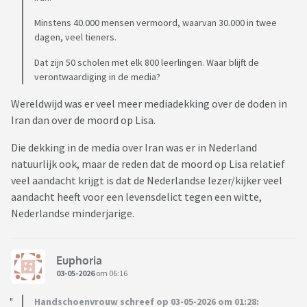
Minstens 40.000 mensen vermoord, waarvan 30.000 in twee
dagen, veel tieners.
Dat zijn 50 scholen met elk 800 leerlingen. Waar blijft de
verontwaardiging in de media?
Wereldwijd was er veel meer mediadekking over de doden in
Iran dan over de moord op Lisa.
Die dekking in de media over Iran was er in Nederland
natuurlijk ook, maar de reden dat de moord op Lisa relatief
veel aandacht krijgt is dat de Nederlandse lezer/kijker veel
aandacht heeft voor een levensdelict tegen een witte,
Nederlandse minderjarige.
Euphoria
03-05-2026
om 06:16
Handschoenvrouw schreef op 03-05-2026 om 01:28: