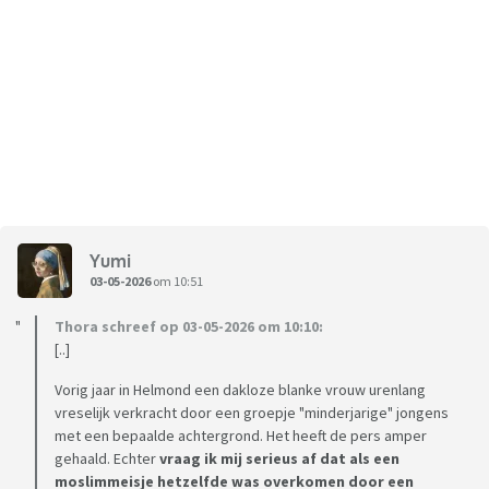
Yumi
03-05-2026
om 10:51
Thora schreef op 03-05-2026 om 10:10:
[..]
Vorig jaar in Helmond een dakloze blanke vrouw urenlang
vreselijk verkracht door een groepje "minderjarige" jongens
met een bepaalde achtergrond. Het heeft de pers amper
gehaald. Echter
vraag ik mij serieus af dat als een
moslimmeisje hetzelfde was overkomen door een