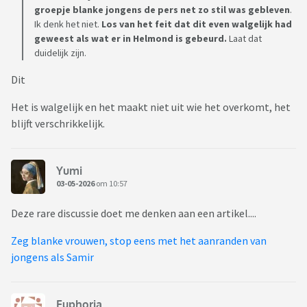
groepje blanke jongens de pers net zo stil was gebleven
.
Ik denk het niet.
Los van het feit dat dit even walgelijk had
geweest als wat er in Helmond is gebeurd.
Laat dat
duidelijk zijn.
Dit
Het is walgelijk en het maakt niet uit wie het overkomt, het
blijft verschrikkelijk.
Yumi
03-05-2026
om 10:57
Deze rare discussie doet me denken aan een artikel....
Zeg blanke vrouwen, stop eens met het aanranden van
jongens als Samir
Euphoria