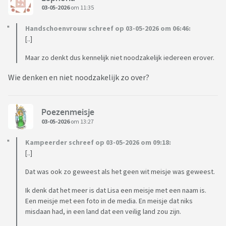
03-05-2026
om 11:35
Handschoenvrouw schreef op 03-05-2026 om 06:46:
[..]
Maar zo denkt dus kennelijk niet noodzakelijk iedereen erover.
Wie denken en niet noodzakelijk zo over?
Poezenmeisje
03-05-2026
om 13:27
Kampeerder schreef op 03-05-2026 om 09:18:
[..]
Dat was ook zo geweest als het geen wit meisje was geweest.
Ik denk dat het meer is dat Lisa een meisje met een naam is.
Een meisje met een foto in de media. En meisje dat niks
misdaan had, in een land dat een veilig land zou zijn.