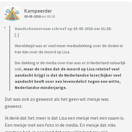
Kampeerder
03-05-2026
om 09:18
Handschoenvrouw schreef op 03-05-2026 om 01:28:
[..]
Wereldwijd was er veel meer mediadekking over de doden in
Iran dan over de moord op Lisa.
Die dekking in de media over Iran was er in Nederland natuurlijk
ook,
maar de reden dat de moord op Lisa relatief veel
aandacht krijgt is dat de Nederlandse lezer/kijker veel
aandacht heeft voor een levensdelict tegen een witte,
Nederlandse minderjarige.
Dat was ook zo geweest als het geen wit meisje was
geweest.
Ik denk dat het meer is dat Lisa een meisje met een naam is.
Een meisje met een foto in de media. En meisje dat niks