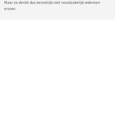
Maar zo denkt dus kennelijk niet noodzakelijk iedereen
erover.