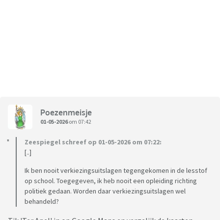
Poezenmeisje
01-05-2026
om 07:42
Zeespiegel schreef op 01-05-2026 om 07:22:
[..]
Ik ben nooit verkiezingsuitslagen tegengekomen in de lesstof
op school. Toegegeven, ik heb nooit een opleiding richting
politiek gedaan. Worden daar verkiezingsuitslagen wel
behandeld?