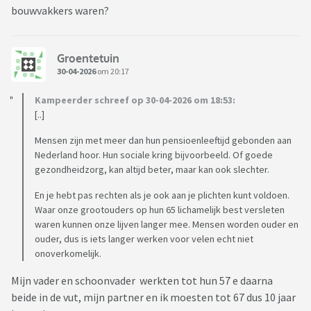
bouwvakkers waren?
Groentetuin
30-04-2026
om 20:17
Kampeerder schreef op 30-04-2026 om 18:53:
[..]
Mensen zijn met meer dan hun pensioenleeftijd gebonden aan
Nederland hoor. Hun sociale kring bijvoorbeeld. Of goede
gezondheidzorg, kan altijd beter, maar kan ook slechter.
En je hebt pas rechten als je ook aan je plichten kunt voldoen.
Waar onze grootouders op hun 65 lichamelijk best versleten
waren kunnen onze lijven langer mee. Mensen worden ouder en
ouder, dus is iets langer werken voor velen echt niet
onoverkomelijk.
Mijn vader en schoonvader werkten tot hun 57 e daarna
beide in de vut, mijn partner en ik moesten tot 67 dus 10 jaar