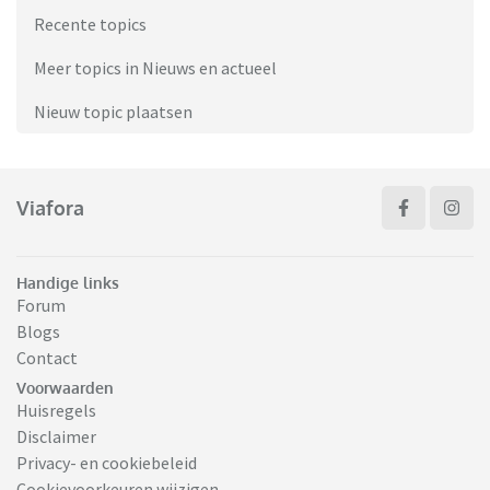
Recente topics
Meer topics in Nieuws en actueel
Nieuw topic plaatsen
Viafora
Handige links
Forum
Blogs
Contact
Voorwaarden
Huisregels
Disclaimer
Privacy- en cookiebeleid
Cookievoorkeuren wijzigen