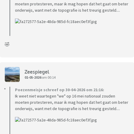
moeten protesteren, maar ik mag hopen dat het gaat om beter
onderwijs, want met de topografie is het treurig gesteld....
🤣
Zeespiegel
01-05-2026
om 00:14
Poezenmeisje schreef op 30-04-2026 om 21:16:
Ik weet niet waartegen "we" op 16 mei nationaal zouden
moeten protesteren, maar ik mag hopen dat het gaat om beter
onderwijs, want met de topografie is het treurig gesteld....