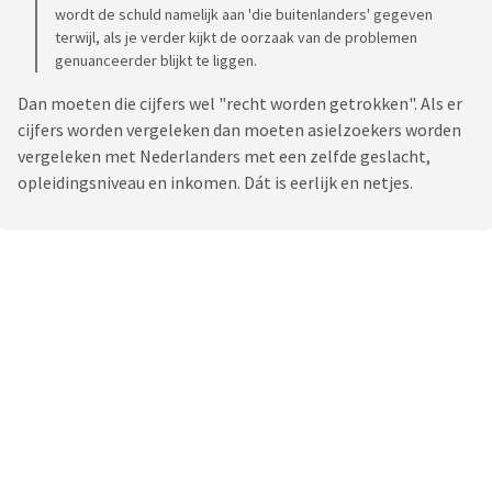
wordt de schuld namelijk aan 'die buitenlanders' gegeven
terwijl, als je verder kijkt de oorzaak van de problemen
genuanceerder blijkt te liggen.
Dan moeten die cijfers wel "recht worden getrokken". Als er
cijfers worden vergeleken dan moeten asielzoekers worden
vergeleken met Nederlanders met een zelfde geslacht,
opleidingsniveau en inkomen. Dát is eerlijk en netjes.