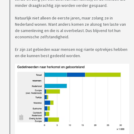
minder draagkrachtig zijn worden verder gespaard.
Natuurlijk niet alleen de eerste jaren, maar zolang ze in
Nederland wonen. Want anders komen ze alsnog ten laste van
de samenleving en die is al overbelast. Dus blijvend tot hun
economische zelfstandigheid.
Er zijn zat gebieden waar mensen nog riante optrekjes hebben
en die kunnen best gedeeld worden.