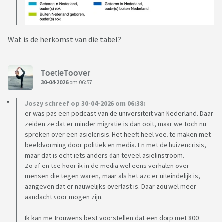
Wat is de herkomst van die tabel?
ToetieToover
30-04-2026
om 06:57
Joszy schreef op 30-04-2026 om 06:38:
er was pas een podcast van de universiteit van Nederland. Daar
zeiden ze dat er minder migratie is dan ooit, maar we toch nu
spreken over een asielcrisis. Het heeft heel veel te maken met
beeldvorming door politiek en media. En met de huizencrisis,
maar dat is echt iets anders dan teveel asielinstroom.
Zo af en toe hoor ik in de media wel eens verhalen over
mensen die tegen waren, maar als het azc er uiteindelijk is,
aangeven dat er nauwelijks overlast is. Daar zou wel meer
aandacht voor mogen zijn.
Ik kan me trouwens best voorstellen dat een dorp met 800