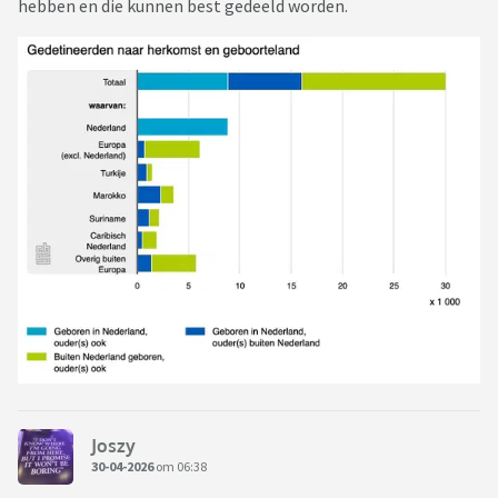
hebben en die kunnen best gedeeld worden.
Joszy
30-04-2026
om 06:38