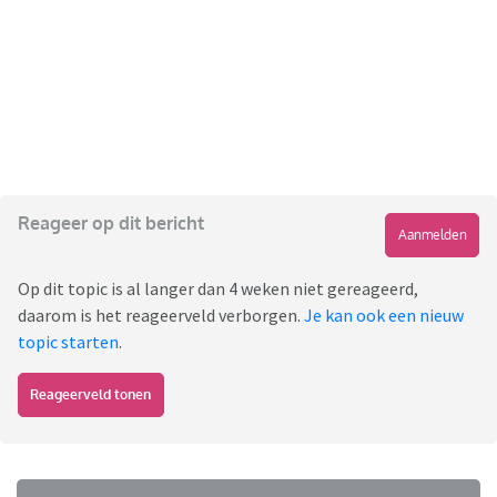
Reageer op dit bericht
Aanmelden
Op dit topic is al langer dan 4 weken niet gereageerd,
daarom is het reageerveld verborgen.
Je kan ook een nieuw
topic starten
.
Reageerveld tonen