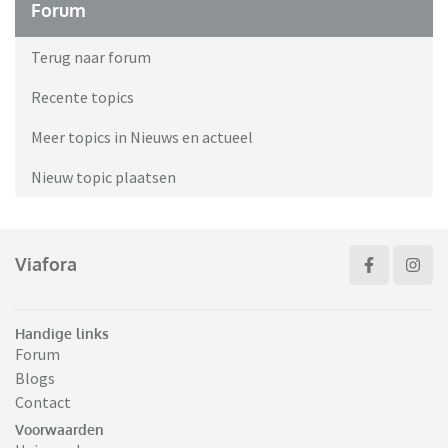
Forum
Terug naar forum
Recente topics
Meer topics in Nieuws en actueel
Nieuw topic plaatsen
Viafora
Handige links
Forum
Blogs
Contact
Voorwaarden